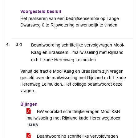
Voorgesteld besluit
Het realiseren van een bedrijfsensemble op Lange
Dwarsweg 6 te Rijpwetering onwenselijk te vinden.
3.d
Beantwoording schriftelijke vervolgvragen Mooi
Kaag en Braassem - mailwisseling met Rijnland
m.b.t. kade Herenweg Leimuiden
Vanuit de fractie Mooi Kaag en Braassem zijn vragen
gesteld over de mailwisseling met Rijnland m.b.t. kade
Herenweg Leimuiden. Het college beantwoordt deze
vragen.
Bijlagen
BW voorblad schriftelijke vragen Mooi K&B
mailwisseling met Rijnland kade Herenweg.docx
43 KB
Beantwoording schriftelijke vervolgvragen