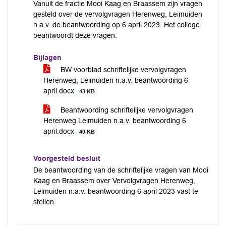
Vanuit de fractie Mooi Kaag en Braassem zijn vragen
gesteld over de vervolgvragen Herenweg, Leimuiden
n.a.v. de beantwoording op 6 april 2023. Het college
beantwoordt deze vragen.
Bijlagen
BW voorblad schriftelijke vervolgvragen
Herenweg, Leimuiden n.a.v. beantwoording 6
april.docx
43 KB
Beantwoording schriftelijke vervolgvragen
Herenweg Leimuiden n.a.v. beantwoording 6
april.docx
40 KB
Voorgesteld besluit
De beantwoording van de schriftelijke vragen van Mooi
Kaag en Braassem over Vervolgvragen Herenweg,
Leimuiden n.a.v. beantwoording 6 april 2023 vast te
stellen.