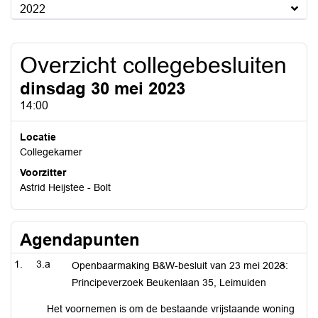
2022
Overzicht collegebesluiten
dinsdag 30 mei 2023
14:00
Locatie
Collegekamer
Voorzitter
Astrid Heijstee - Bolt
Agendapunten
3.a
Openbaarmaking B&W-besluit van 23 mei 2023:
Principeverzoek Beukenlaan 35, Leimuiden
Het voornemen is om de bestaande vrijstaande woning