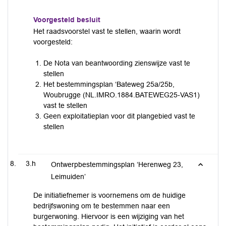
Voorgesteld besluit
Het raadsvoorstel vast te stellen, waarin wordt
voorgesteld:
De Nota van beantwoording zienswijze vast te
stellen
Het bestemmingsplan ‘Bateweg 25a/25b,
Woubrugge (NL.IMRO.1884.BATEWEG25-VAS1)
vast te stellen
Geen exploitatieplan voor dit plangebied vast te
stellen
3.h
Ontwerpbestemmingsplan ‘Herenweg 23,
Leimuiden’
De initiatiefnemer is voornemens om de huidige
bedrijfswoning om te bestemmen naar een
burgerwoning. Hiervoor is een wijziging van het