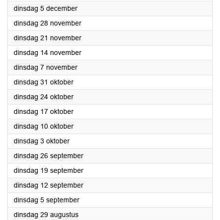
2023
dinsdag 5 december
2023
dinsdag 28 november
2023
dinsdag 21 november
2023
dinsdag 14 november
2023
dinsdag 7 november
2023
dinsdag 31 oktober
2023
dinsdag 24 oktober
2023
dinsdag 17 oktober
2023
dinsdag 10 oktober
2023
dinsdag 3 oktober
2023
dinsdag 26 september
2023
dinsdag 19 september
2023
dinsdag 12 september
2023
dinsdag 5 september
2023
dinsdag 29 augustus