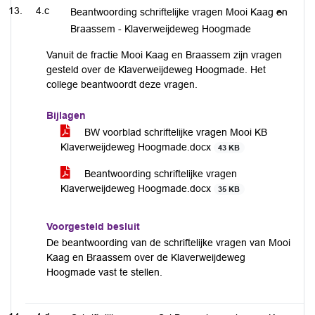
4.c
Beantwoording schriftelijke vragen Mooi Kaag en
Braassem - Klaverweijdeweg Hoogmade
Vanuit de fractie Mooi Kaag en Braassem zijn vragen
gesteld over de Klaverweijdeweg Hoogmade. Het
college beantwoordt deze vragen.
Bijlagen
BW voorblad schriftelijke vragen Mooi KB
Klaverweijdeweg Hoogmade.docx
43 KB
Beantwoording schriftelijke vragen
Klaverweijdeweg Hoogmade.docx
35 KB
Voorgesteld besluit
De beantwoording van de schriftelijke vragen van Mooi
Kaag en Braassem over de Klaverweijdeweg
Hoogmade vast te stellen.