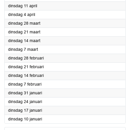
2023
dinsdag 11 april
2023
dinsdag 4 april
2023
dinsdag 28 maart
2023
dinsdag 21 maart
2023
dinsdag 14 maart
2023
dinsdag 7 maart
2023
dinsdag 28 februari
2023
dinsdag 21 februari
2023
dinsdag 14 februari
2023
dinsdag 7 februari
2023
dinsdag 31 januari
2023
dinsdag 24 januari
2023
dinsdag 17 januari
2023
dinsdag 10 januari