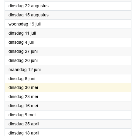
2023
dinsdag 22 augustus
2023
dinsdag 15 augustus
2023
woensdag 19 juli
2023
dinsdag 11 juli
2023
dinsdag 4 juli
2023
dinsdag 27 juni
2023
dinsdag 20 juni
2023
maandag 12 juni
2023
dinsdag 6 juni
2023
dinsdag 30 mei
2023
dinsdag 23 mei
2023
dinsdag 16 mei
2023
dinsdag 9 mei
2023
dinsdag 25 april
2023
dinsdag 18 april