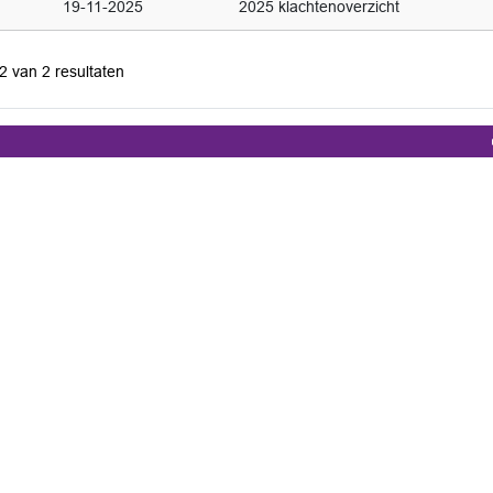
19-11-2025
2025 klachtenoverzicht
 2 van 2 resultaten