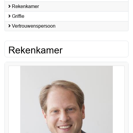
Rekenkamer
Griffie
Vertrouwenspersoon
Rekenkamer