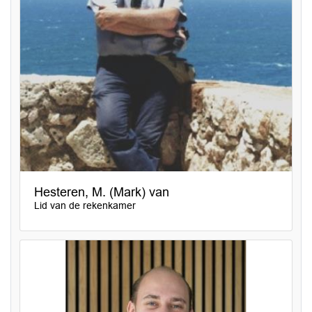
Hesteren, M. (Mark) van
Lid van de rekenkamer