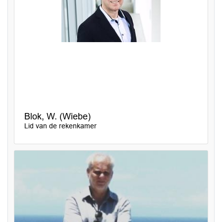
Blok, W. (Wiebe)
Lid van de rekenkamer