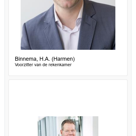
Binnema, H.A. (Harmen)
Voorzitter van de rekenkamer