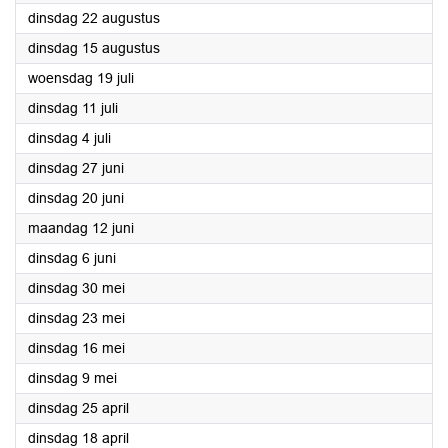
2023
dinsdag 22 augustus
2023
dinsdag 15 augustus
2023
woensdag 19 juli
2023
dinsdag 11 juli
2023
dinsdag 4 juli
2023
dinsdag 27 juni
2023
dinsdag 20 juni
2023
maandag 12 juni
2023
dinsdag 6 juni
2023
dinsdag 30 mei
2023
dinsdag 23 mei
2023
dinsdag 16 mei
2023
dinsdag 9 mei
2023
dinsdag 25 april
2023
dinsdag 18 april