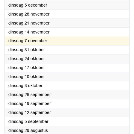
2023
dinsdag 5 december
2023
dinsdag 28 november
2023
dinsdag 21 november
2023
dinsdag 14 november
2023
dinsdag 7 november
2023
dinsdag 31 oktober
2023
dinsdag 24 oktober
2023
dinsdag 17 oktober
2023
dinsdag 10 oktober
2023
dinsdag 3 oktober
2023
dinsdag 26 september
2023
dinsdag 19 september
2023
dinsdag 12 september
2023
dinsdag 5 september
2023
dinsdag 29 augustus