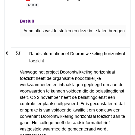
40 KB
Besluit
Annotaties vast te stellen en deze in te laten brengen do
5.f
Raadsinformatiebrief Doorontwikkeling horizontaal
toezicht
Vanwege het project Doorontwikkeling horizontaal
toezicht heeft de organisatie noodzakelijke
werkzaamheden en inhaalslagen gepleegd om aan de
voorwaarden te kunnen voldoen die de belastingdienst
stelt. Op 2 november heeft de belastingdienst een
controle ter plaatse uitgevoerd. Er is geconstateerd dat
er sprake is van voldoende kwaliteit om opnieuw een
convenant Doorontwikkeling horizontaal toezicht aan te
gaan. Het college heeft de raadsinformatiebrief
vastgesteld waarmee de gemeenteraad wordt