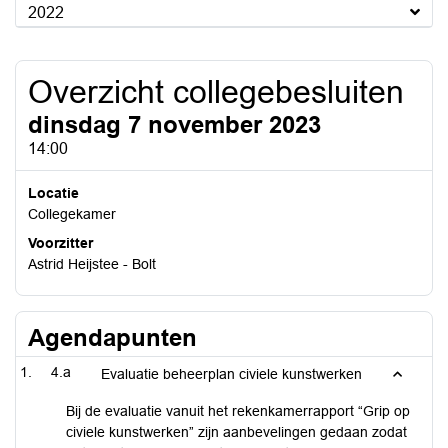
2022
Overzicht collegebesluiten
dinsdag 7 november 2023
14:00
Locatie
Collegekamer
Voorzitter
Astrid Heijstee - Bolt
Agendapunten
4.a
Evaluatie beheerplan civiele kunstwerken
Bij de evaluatie vanuit het rekenkamerrapport “Grip op
civiele kunstwerken” zijn aanbevelingen gedaan zodat