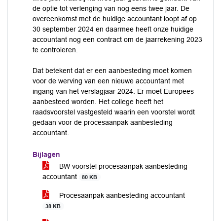
de optie tot verlenging van nog eens twee jaar. De
overeenkomst met de huidige accountant loopt af op
30 september 2024 en daarmee heeft onze huidige
accountant nog een contract om de jaarrekening 2023
te controleren.
Dat betekent dat er een aanbesteding moet komen
voor de werving van een nieuwe accountant met
ingang van het verslagjaar 2024. Er moet Europees
aanbesteed worden. Het college heeft het
raadsvoorstel vastgesteld waarin een voorstel wordt
gedaan voor de procesaanpak aanbesteding
accountant.
Bijlagen
BW voorstel procesaanpak aanbesteding
accountant
80 KB
Procesaanpak aanbesteding accountant
38 KB