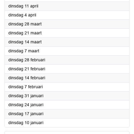
2023
dinsdag 11 april
2023
dinsdag 4 april
2023
dinsdag 28 maart
2023
dinsdag 21 maart
2023
dinsdag 14 maart
2023
dinsdag 7 maart
2023
dinsdag 28 februari
2023
dinsdag 21 februari
2023
dinsdag 14 februari
2023
dinsdag 7 februari
2023
dinsdag 31 januari
2023
dinsdag 24 januari
2023
dinsdag 17 januari
2023
dinsdag 10 januari