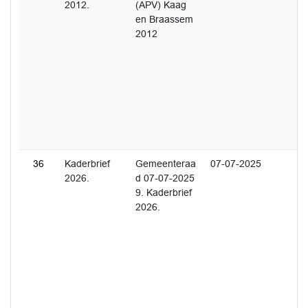
2012.
(APV) Kaag
en Braassem
2012
36
Kaderbrief
Gemeenteraa
07-07-2025
2026.
d 07-07-2025
9. Kaderbrief
2026.