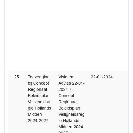
25
Toezegging
Visie en
22-01-2024
bij Concept
Advies 22-01-
Regionaal
2024 7.
Beleidsplan
Concept
Veiligheidsre
Regionaal
gio Hollands
Beleidsplan
Midden
Veiligheidsreg
2024-2027
io Hollands
Midden 2024-