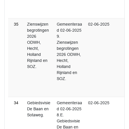
35
Zienswijzen
Gemeenteraa
02-06-2025
begrotingen
d 02-06-2025
2026
9.
ODWH,
Zienswijzen
Hecht,
begrotingen
Holland
2026 ODWH,
Rijnland en
Hecht,
SOZ.
Holland
Rijnland en
SOZ.
34
Gebiedsvisie
Gemeenteraa
02-06-2025
De Baan en
d 02-06-2025
Sotaweg.
8.E.
Gebiedsvisie
De Baan en