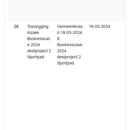
28
Toezegging
Gemeenteraa
18-03-2024
inzake
d 18-03-2024
Businesscas
8.
e 2024
Businesscase
deelproject 2
2024
Sportpad.
deelproject 2
Sportpad.