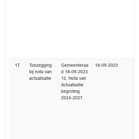
17
Toezegging
Gemeenteraa
18-09-2023
bij nota van
d 18-09-2023
actualisatie
12. Nota van
Actualisatie
begroting
2024-2027.