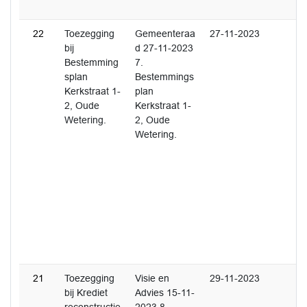
22
Toezegging
Gemeenteraa
27-11-2023
bij
d 27-11-2023
Bestemming
7.
splan
Bestemmings
Kerkstraat 1-
plan
2, Oude
Kerkstraat 1-
Wetering.
2, Oude
Wetering.
21
Toezegging
Visie en
29-11-2023
bij Krediet
Advies 15-11-