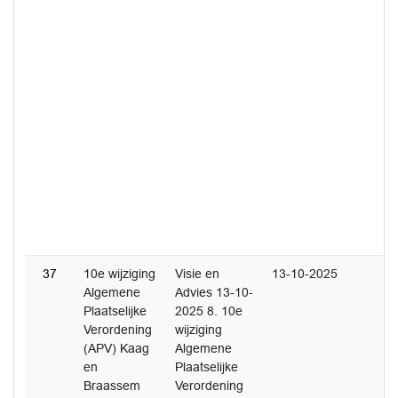
37
10e wijziging
Visie en
13-10-2025
Algemene
Advies 13-10-
Plaatselijke
2025 8. 10e
Verordening
wijziging
(APV) Kaag
Algemene
en
Plaatselijke
Braassem
Verordening