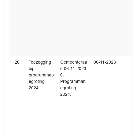
20
Toezegging
Gemeenteraa
06-11-2023
bij
d 06-11-2023
programmab
6.
egroting
Programmab
2024
egroting
2024.