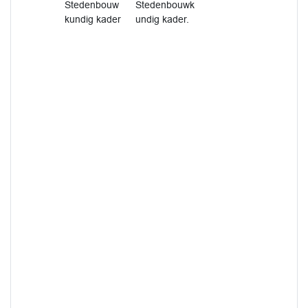
Stedenbouw
Stedenbouwk
kundig kader
undig kader.