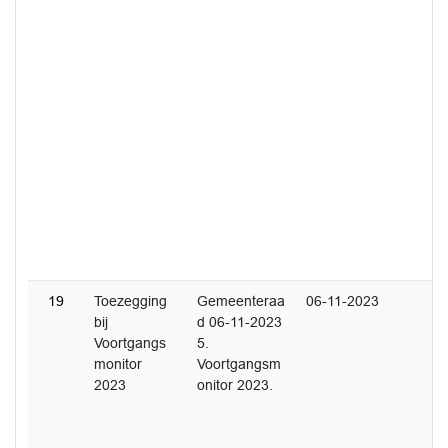
19
Toezegging
Gemeenteraa
06-11-2023
bij
d 06-11-2023
Voortgangs
5.
monitor
Voortgangsm
2023
onitor 2023.