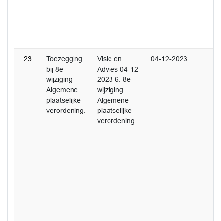
23
Toezegging
Visie en
04-12-2023
bij 8e
Advies 04-12-
wijziging
2023 6. 8e
Algemene
wijziging
plaatselijke
Algemene
verordening.
plaatselijke
verordening.