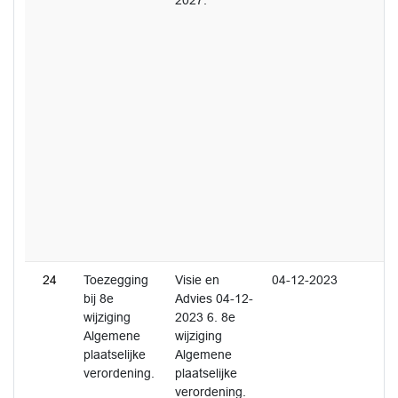
2027.
24
Toezegging
Visie en
04-12-2023
bij 8e
Advies 04-12-
wijziging
2023 6. 8e
Algemene
wijziging
plaatselijke
Algemene
verordening.
plaatselijke
verordening.