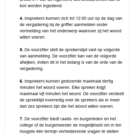
kon worden ingediend.
4.
Insprekers kunnen zich tot 12:00 uur op de dag van
de vergadering bij de griffier aanmelden onder
vermelding van het onderwerp waarover zij het woord
willen voeren.
5.
De voorzitter stelt de sprekerslijst vast op volgorde
van aanmelding. De voorzitter kan van de volgorde
afwijken, indien dit in het belang is van de orde van de
vergadering.
6.
Insprekers kunnen gedurende maximaal dertig
minuten het woord voeren. Elke spreker krijgt
maximaal vijf minuten het woord. De voorzitter verdeelt
de spreektijd evenredig over de sprekers als er meer
dan zes sprekers zijn die het woord willen voeren.
7.
De voorzitter biedt raads- en burgerleden en het
college of de burgemeester de mogelijkheid om in ten
hoogste één termijn verhelderende vragen te stellen