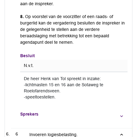
aan de inspreker.
8.
Op voorstel van de voorzitter of een raads- of
burgerlid kan de vergadering besluiten de inspreker in
de gelegenheid te stellen aan de verdere
beraadslaging met betrekking tot een bepaald
agendapunt deel te nemen.
Besluit
N.v.t.
De heer Henk van Tol spreekt in inzake:
-lichtmasten 15 en 16 aan de Sotaweg te
Roelofarendsveen.
-speeltoestellen.
Sprekers
6
Invoeren logiesbelasting.