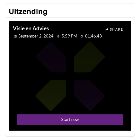
Uitzending