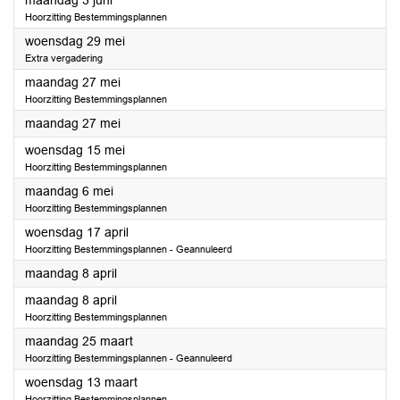
maandag 3 juni
Hoorzitting Bestemmingsplannen
2024
woensdag 29 mei
Extra vergadering
2024
maandag 27 mei
Hoorzitting Bestemmingsplannen
2024
maandag 27 mei
2024
woensdag 15 mei
Hoorzitting Bestemmingsplannen
2024
maandag 6 mei
Hoorzitting Bestemmingsplannen
2024
woensdag 17 april
Hoorzitting Bestemmingsplannen - Geannuleerd
2024
maandag 8 april
2024
maandag 8 april
Hoorzitting Bestemmingsplannen
2024
maandag 25 maart
Hoorzitting Bestemmingsplannen - Geannuleerd
2024
woensdag 13 maart
Hoorzitting Bestemmingsplannen