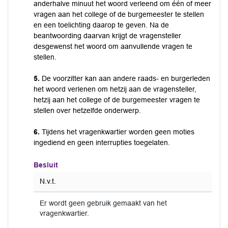
anderhalve minuut het woord verleend om één of meer
vragen aan het college of de burgemeester te stellen
en een toelichting daarop te geven. Na de
beantwoording daarvan krijgt de vragensteller
desgewenst het woord om aanvullende vragen te
stellen.
5.
De voorzitter kan aan andere raads- en burgerleden
het woord verlenen om hetzij aan de vragensteller,
hetzij aan het college of de burgemeester vragen te
stellen over hetzelfde onderwerp.
6.
Tijdens het vragenkwartier worden geen moties
ingediend en geen interrupties toegelaten.
Besluit
N.v.t.
Er wordt geen gebruik gemaakt van het
vragenkwartier.