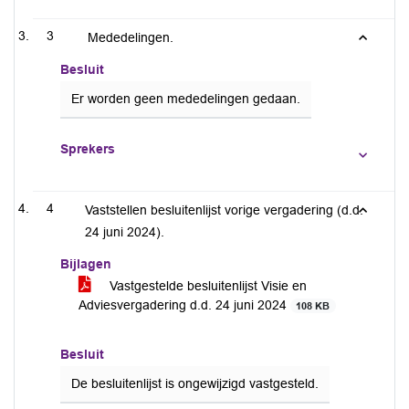
3
Mededelingen.
Besluit
Er worden geen mededelingen gedaan.
Sprekers
4
Vaststellen besluitenlijst vorige vergadering (d.d.
24 juni 2024).
Bijlagen
Vastgestelde besluitenlijst Visie en
Adviesvergadering d.d. 24 juni 2024
108 KB
Besluit
De besluitenlijst is ongewijzigd vastgesteld.