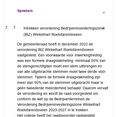
Sprekers
7
Intrekken verordening Bedrijveninvesteringszone
(BIZ) Winkelhart Roelofarendsveen.
De gemeenteraad heeft in december 2022 de
verordening BIZ Winkelhart Roelofarendsveen
vastgesteld. Een voorwaarde voor inwerkingtreding
was een formele draagvlakmeting: minimaal 50% van
de stemgerechtigden moet een stem uitbrengen en
van alle uitgebrachte stemmen moet twee derde vóór
stemmen. Tijdens de formele draagvlakmeting zijn
meer dan 50% van de stemmen uitgebracht maar is
géén tweederde meerderheid behaald. Daarom vervalt
de verordening en wordt de raad voorgesteld om
conform de wet op de Bedrijventerreinen de
Verordening Bedrijveninvesteringszone Winkelhart
Roelofarendsveen 2023-2027 in te trekken.
Het college heeft het raadsvoorstel vastgesteld.