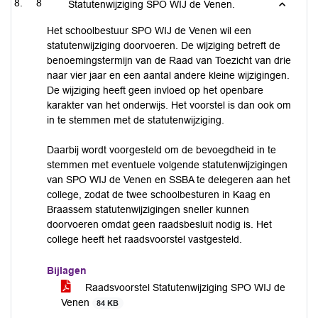
8
Statutenwijziging SPO WIJ de Venen.
Het schoolbestuur SPO WIJ de Venen wil een
statutenwijziging doorvoeren. De wijziging betreft de
benoemingstermijn van de Raad van Toezicht van drie
naar vier jaar en een aantal andere kleine wijzigingen.
De wijziging heeft geen invloed op het openbare
karakter van het onderwijs. Het voorstel is dan ook om
in te stemmen met de statutenwijziging.
Daarbij wordt voorgesteld om de bevoegdheid in te
stemmen met eventuele volgende statutenwijzigingen
van SPO WIJ de Venen en SSBA te delegeren aan het
college, zodat de twee schoolbesturen in Kaag en
Braassem statutenwijzigingen sneller kunnen
doorvoeren omdat geen raadsbesluit nodig is. Het
college heeft het raadsvoorstel vastgesteld.
Bijlagen
Raadsvoorstel Statutenwijziging SPO WIJ de
Venen
84 KB