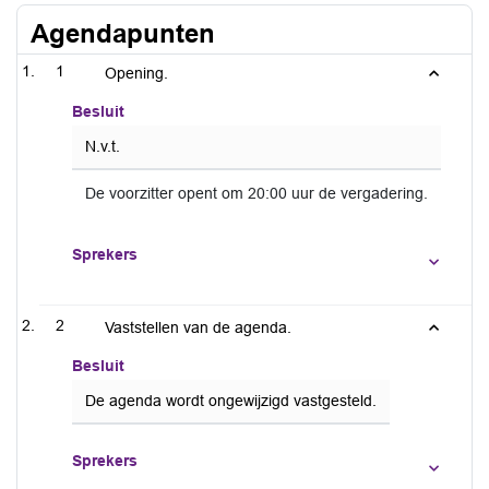
Agendapunten
1
Opening.
Besluit
N.v.t.
De voorzitter opent om 20:00 uur de vergadering.
Sprekers
2
Vaststellen van de agenda.
Besluit
De agenda wordt ongewijzigd vastgesteld.
Sprekers