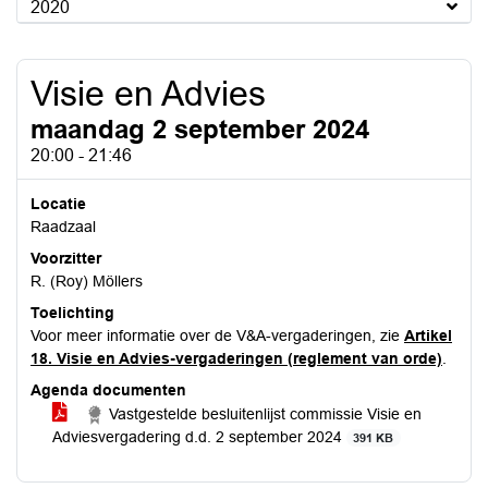
2020
Visie en Advies
maandag 2 september 2024
20:00 - 21:46
Locatie
Raadzaal
Voorzitter
R. (Roy) Möllers
Toelichting
Voor meer informatie over de V&A-vergaderingen, zie
Artikel
18. Visie en Advies-vergaderingen (reglement van orde)
.
Agenda documenten
Vastgestelde besluitenlijst commissie Visie en
Adviesvergadering d.d. 2 september 2024
391 KB