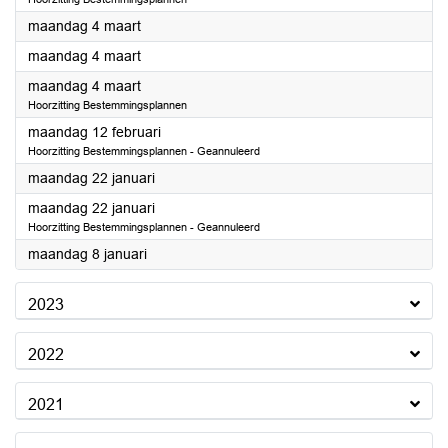
2024
maandag 4 maart
2024
maandag 4 maart
2024
maandag 4 maart
Hoorzitting Bestemmingsplannen
2024
maandag 12 februari
Hoorzitting Bestemmingsplannen - Geannuleerd
2024
maandag 22 januari
2024
maandag 22 januari
Hoorzitting Bestemmingsplannen - Geannuleerd
2024
maandag 8 januari
2023
2022
2021