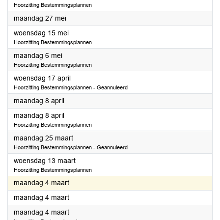
Hoorzitting Bestemmingsplannen
2024
maandag 27 mei
2024
woensdag 15 mei
Hoorzitting Bestemmingsplannen
2024
maandag 6 mei
Hoorzitting Bestemmingsplannen
2024
woensdag 17 april
Hoorzitting Bestemmingsplannen - Geannuleerd
2024
maandag 8 april
2024
maandag 8 april
Hoorzitting Bestemmingsplannen
2024
maandag 25 maart
Hoorzitting Bestemmingsplannen - Geannuleerd
2024
woensdag 13 maart
Hoorzitting Bestemmingsplannen
2024
maandag 4 maart
2024
maandag 4 maart
2024
maandag 4 maart