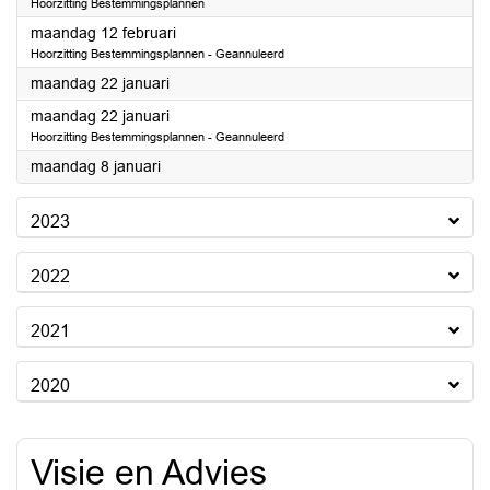
Hoorzitting Bestemmingsplannen
2024
maandag 12 februari
Hoorzitting Bestemmingsplannen - Geannuleerd
2024
maandag 22 januari
2024
maandag 22 januari
Hoorzitting Bestemmingsplannen - Geannuleerd
2024
maandag 8 januari
2023
2022
2021
2020
Visie en Advies