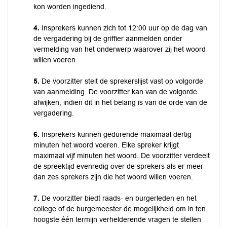
kon worden ingediend.
4.
Insprekers kunnen zich tot 12:00 uur op de dag van
de vergadering bij de griffier aanmelden onder
vermelding van het onderwerp waarover zij het woord
willen voeren.
5.
De voorzitter stelt de sprekerslijst vast op volgorde
van aanmelding. De voorzitter kan van de volgorde
afwijken, indien dit in het belang is van de orde van de
vergadering.
6.
Insprekers kunnen gedurende maximaal dertig
minuten het woord voeren. Elke spreker krijgt
maximaal vijf minuten het woord. De voorzitter verdeelt
de spreektijd evenredig over de sprekers als er meer
dan zes sprekers zijn die het woord willen voeren.
7.
De voorzitter biedt raads- en burgerleden en het
college of de burgemeester de mogelijkheid om in ten
hoogste één termijn verhelderende vragen te stellen