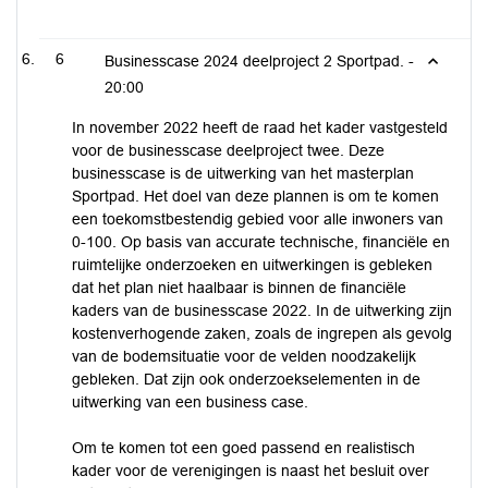
6
Businesscase 2024 deelproject 2 Sportpad. -
20:00
In november 2022 heeft de raad het kader vastgesteld
voor de businesscase deelproject twee. Deze
businesscase is de uitwerking van het masterplan
Sportpad. Het doel van deze plannen is om te komen
een toekomstbestendig gebied voor alle inwoners van
0-100. Op basis van accurate technische, financiële en
ruimtelijke onderzoeken en uitwerkingen is gebleken
dat het plan niet haalbaar is binnen de financiële
kaders van de businesscase 2022. In de uitwerking zijn
kostenverhogende zaken, zoals de ingrepen als gevolg
van de bodemsituatie voor de velden noodzakelijk
gebleken. Dat zijn ook onderzoekselementen in de
uitwerking van een business case.
Om te komen tot een goed passend en realistisch
kader voor de verenigingen is naast het besluit over