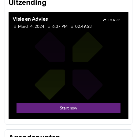
Uitzending