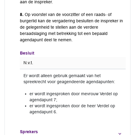
aan de inspreker.
8.
Op voorstel van de voorzitter of een raads- of
burgerlid kan de vergadering besluiten de inspreker in
de gelegenheid te stellen aan de verdere
beraadslaging met betrekking tot een bepaald
agendapunt deel te nemen.
Besluit
N.v.t.
Er wordt alleen gebruik gemaakt van het
spreekrecht voor geagendeerde agendapunten:
er wordt ingesproken door mevrouw Verdel op
agendapunt 7;
er wordt ingesproken door de heer Verdel op
agendapunt 6.
Sprekers