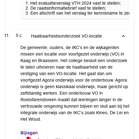
Het evaluatieverslag VTH 2024 vast te stellen;
De raadsinformatiebrief vast te stellen;
Een afschrift van het verslag ter kennisname te zenden a
5.c
Haalbaarheidsonderzoek VO-locatie
De gemeente, ouders, de IKC’s en de wijkagenten
missen een locatie voor voortgezet onderwijs (VO) in
Kaag en Braassem. Het college besluit een onderzoek
te laten uitvoeren naar de haalbaarheid van de
vestiging van een VO-locatie. Het gaat dan om
voortgezet Agora onderwijs voor de onderbouw. Agora
onderwijs is geen klassikaal onderwijs, maar gericht op
zelfstandig werken. Een onderbouw VO in
Roelofarendsveen maakt dat leerlingen langer in de
vertrouwde omgeving kunnen blijven en sluit aan bij het
integrale onderwijs van de IKC’s zoals Kineo, De Lei en
Het Woud.
Bijlagen