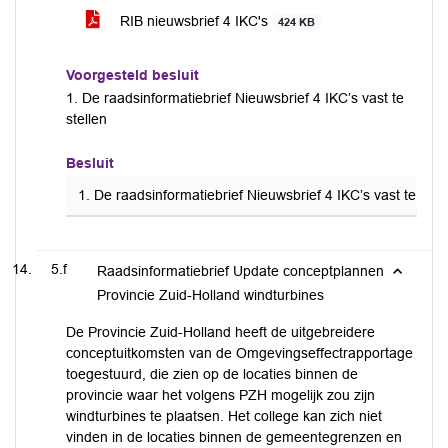
RIB nieuwsbrief 4 IKC's
424 KB
Voorgesteld besluit
1. De raadsinformatiebrief Nieuwsbrief 4 IKC’s vast te
stellen
Besluit
1. De raadsinformatiebrief Nieuwsbrief 4 IKC’s vast te stel
5.f
Raadsinformatiebrief Update conceptplannen
Provincie Zuid-Holland windturbines
De Provincie Zuid-Holland heeft de uitgebreidere
conceptuitkomsten van de Omgevingseffectrapportage
toegestuurd, die zien op de locaties binnen de
provincie waar het volgens PZH mogelijk zou zijn
windturbines te plaatsen. Het college kan zich niet
vinden in de locaties binnen de gemeentegrenzen en