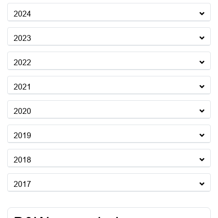
2024
2023
2022
2021
2020
2019
2018
2017