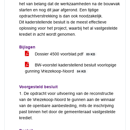
het van belang dat de werkzaamheden na de bouwvak
starten en nog dit jaar afgerond. Een tijdige
opdrachtverstrekking is dan ook noodzakelijk.
Dit kaderstellende besluit is de meest effectieve
oplossing voor het project, waarbij het al vastgestelde
krediet in acht wordt genomen.
Bijlagen
Dossier 4500 voorblad.pdf
89 KB
BW-voorstel kaderstellend besluit voorlopige
gunning Vriezekoop-Noord
84 KB
Voorgesteld besluit
1. De opdracht voor uitvoering van de reconstructie
van de Vriezekoop-Noord te gunnen aan de winnaar
van de openbare aanbesteding, mits de inschrijving
past binnen het door de gemeenteraad vastgestelde
krediet.