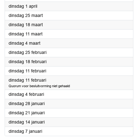
2025
dinsdag 1 april
2025
dinsdag 25 maart
2025
dinsdag 18 maart
2025
dinsdag 11 maart
2025
dinsdag 4 maart
2025
dinsdag 25 februari
2025
dinsdag 18 februari
2025
dinsdag 11 februari
2025
dinsdag 11 februari
Quorum voor besluitvorming niet gehaald
2025
dinsdag 4 februari
2025
dinsdag 28 januari
2025
dinsdag 21 januari
2025
dinsdag 14 januari
2025
dinsdag 7 januari