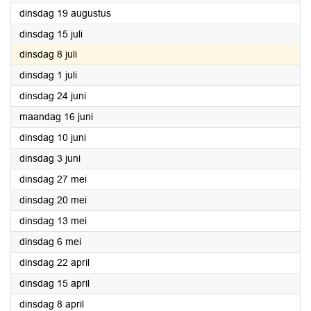
2025
dinsdag 19 augustus
2025
dinsdag 15 juli
2025
dinsdag 8 juli
2025
dinsdag 1 juli
2025
dinsdag 24 juni
2025
maandag 16 juni
2025
dinsdag 10 juni
2025
dinsdag 3 juni
2025
dinsdag 27 mei
2025
dinsdag 20 mei
2025
dinsdag 13 mei
2025
dinsdag 6 mei
2025
dinsdag 22 april
2025
dinsdag 15 april
2025
dinsdag 8 april