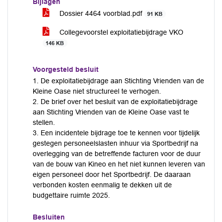
Bijlagen
Dossier 4464 voorblad.pdf
91 KB
Collegevoorstel exploitatiebijdrage VKO
146 KB
Voorgesteld besluit
1. De exploitatiebijdrage aan Stichting Vrienden van de
Kleine Oase niet structureel te verhogen.
2. De brief over het besluit van de exploitatiebijdrage
aan Stichting Vrienden van de Kleine Oase vast te
stellen.
3. Een incidentele bijdrage toe te kennen voor tijdelijk
gestegen personeelslasten inhuur via Sportbedrijf na
overlegging van de betreffende facturen voor de duur
van de bouw van Kineo en het niet kunnen leveren van
eigen personeel door het Sportbedrijf. De daaraan
verbonden kosten eenmalig te dekken uit de
budgettaire ruimte 2025.
Besluiten