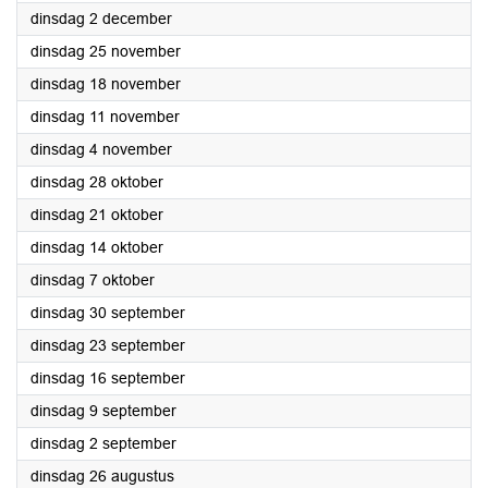
2025
dinsdag 2 december
2025
dinsdag 25 november
2025
dinsdag 18 november
2025
dinsdag 11 november
2025
dinsdag 4 november
2025
dinsdag 28 oktober
2025
dinsdag 21 oktober
2025
dinsdag 14 oktober
2025
dinsdag 7 oktober
2025
dinsdag 30 september
2025
dinsdag 23 september
2025
dinsdag 16 september
2025
dinsdag 9 september
2025
dinsdag 2 september
2025
dinsdag 26 augustus