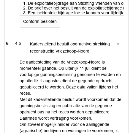
1. De exploitatiebijdrage aan Stichting Vrienden van de Kl
2. De brief over het besluit van de exploitatiebijdrage aan 
3. Een incidentele bijdrage toe te kennen voor tijdelijk 
Conform besloten
4.b
Kaderstellend besluit opdrachtverstrekking
reconstructie Vriezekoop-Noord
De aanbesteding van de Vriezekoop-Noord is
momenteel gaande. Op uiterlijk 11 juli dient de
voorlopige gunningsbeslissing genomen te worden en
op uiterlijk 1 augustus dient de gegunde opdracht
gepubliceerd te worden. Deze data vallen tijdens het
reces.
Met dit kaderstellende besluit wordt voorkomen dat de
gunningsbeslissing en publicatie van de gegunde
opdracht pas na het reces worden gepubliceerd.
Daarmee wordt vertraging voorkomen.
Om zoveel mogelijk hinder voor de aanliggende
(agrarische) bedrijven en woningen te voorkomen, is