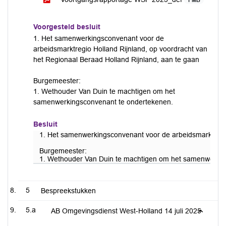
1 MB
Voorgesteld besluit
1. Het samenwerkingsconvenant voor de
arbeidsmarktregio Holland Rijnland, op voordracht van
het Regionaal Beraad Holland Rijnland, aan te gaan
Burgemeester:
1. Wethouder Van Duin te machtigen om het
samenwerkingsconvenant te ondertekenen.
Besluit
1. Het samenwerkingsconvenant voor de arbeidsmarktregio
Burgemeester:
1. Wethouder Van Duin te machtigen om het samenwerkin
5
Bespreekstukken
5.a
AB Omgevingsdienst West-Holland 14 juli 2025