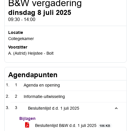
B&W vergadering
dinsdag 8 juli 2025
09:30 - 14:00
Locatie
Collegekamer
Voorzitter
A. (Astrid) Heijstee - Bolt
Agendapunten
1
Agenda en opening
2
Informatie-uitwisseling
3
Besluitenlijst d.d. 1 juli 2025
Bijlagen
Besluitenlijst B&W d.d. 1 juli 2025
106 KB