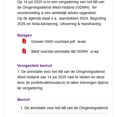
Op 14 juli 2025 is er een vergadering van het AB van
de Omgevingsdienst West-Holland (ODWH). Ter
voorbereiding is een ambtelijk advies opgesteld.
Op de agenda staat o.a. Jaarstukken 2024, Begroting
2026 en Nota Advisering, Uitvoering & Handhaving.
Bijlagen
Dossier 4505 voorblad.pdf
89 KB
B&W voorstel annotatie AB ODWH
61 KB
Voorgesteld besluit
1. De annotatie voor het AB van de Omgevingsdienst
West Holland van 14 juli 2025 vast te stellen en deze
door de portefeuillehouder(s) te laten inbrengen tijdens
de vergadering.
Besluit
1. De annotatie voor het AB van de Omgevingsdienst West H