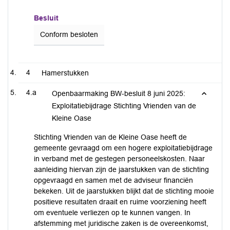
Besluit
Conform besloten
4
Hamerstukken
4.a
Openbaarmaking BW-besluit 8 juni 2025:
Exploitatiebijdrage Stichting Vrienden van de
Kleine Oase
Stichting Vrienden van de Kleine Oase heeft de
gemeente gevraagd om een hogere exploitatiebijdrage
in verband met de gestegen personeelskosten. Naar
aanleiding hiervan zijn de jaarstukken van de stichting
opgevraagd en samen met de adviseur financiën
bekeken. Uit de jaarstukken blijkt dat de stichting mooie
positieve resultaten draait en ruime voorziening heeft
om eventuele verliezen op te kunnen vangen. In
afstemming met juridische zaken is de overeenkomst,