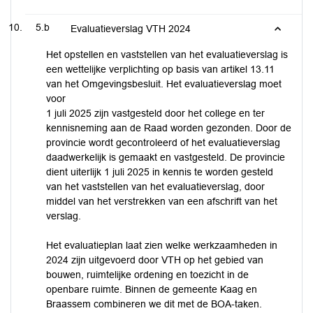
5.b
Evaluatieverslag VTH 2024
Het opstellen en vaststellen van het evaluatieverslag is
een wettelijke verplichting op basis van artikel 13.11
van het Omgevingsbesluit. Het evaluatieverslag moet
voor
1 juli 2025 zijn vastgesteld door het college en ter
kennisneming aan de Raad worden gezonden. Door de
provincie wordt gecontroleerd of het evaluatieverslag
daadwerkelijk is gemaakt en vastgesteld. De provincie
dient uiterlijk 1 juli 2025 in kennis te worden gesteld
van het vaststellen van het evaluatieverslag, door
middel van het verstrekken van een afschrift van het
verslag.
Het evaluatieplan laat zien welke werkzaamheden in
2024 zijn uitgevoerd door VTH op het gebied van
bouwen, ruimtelijke ordening en toezicht in de
openbare ruimte. Binnen de gemeente Kaag en
Braassem combineren we dit met de BOA-taken.