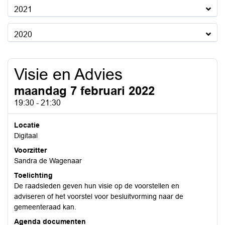
2021
2020
Visie en Advies
maandag 7 februari 2022
19:30 - 21:30
Locatie
Digitaal
Voorzitter
Sandra de Wagenaar
Toelichting
De raadsleden geven hun visie op de voorstellen en
adviseren of het voorstel voor besluitvorming naar de
gemeenteraad kan.
Agenda documenten