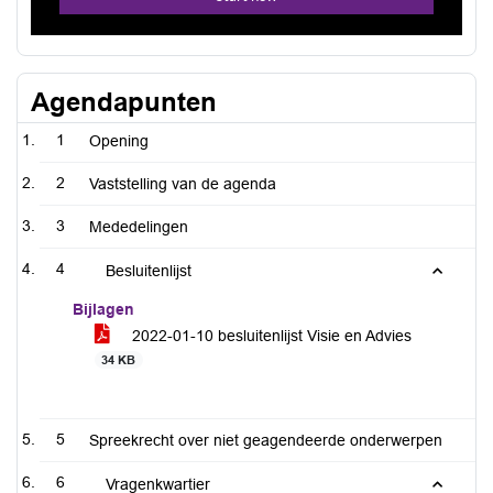
Agendapunten
1
Opening
2
Vaststelling van de agenda
3
Mededelingen
4
Besluitenlijst
Bijlagen
2022-01-10 besluitenlijst Visie en Advies
34 KB
5
Spreekrecht over niet geagendeerde onderwerpen
6
Vragenkwartier