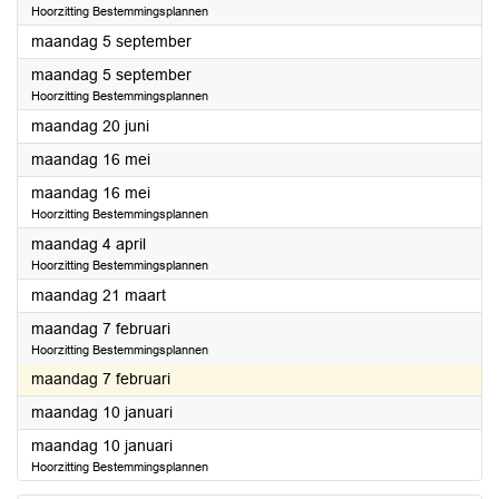
Hoorzitting Bestemmingsplannen
2022
maandag 5 september
2022
maandag 5 september
Hoorzitting Bestemmingsplannen
2022
maandag 20 juni
2022
maandag 16 mei
2022
maandag 16 mei
Hoorzitting Bestemmingsplannen
2022
maandag 4 april
Hoorzitting Bestemmingsplannen
2022
maandag 21 maart
2022
maandag 7 februari
Hoorzitting Bestemmingsplannen
2022
maandag 7 februari
2022
maandag 10 januari
2022
maandag 10 januari
Hoorzitting Bestemmingsplannen