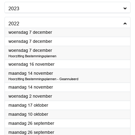
2023
2022
2022
woensdag 7 december
2022
woensdag 7 december
2022
woensdag 7 december
Hoorzitting Bestemmingsplannen
2022
woensdag 16 november
2022
maandag 14 november
Hoorzitting Bestemmingsplannen - Geannuleerd
2022
maandag 14 november
2022
woensdag 2 november
2022
maandag 17 oktober
2022
maandag 10 oktober
2022
maandag 26 september
2022
maandag 26 september