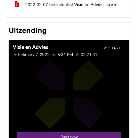
2022-02-07 besluitenlijst Visie en Advies
34 KB
Uitzending