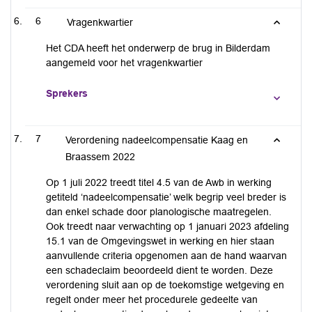
6
Vragenkwartier
Het CDA heeft het onderwerp de brug in Bilderdam
aangemeld voor het vragenkwartier
Sprekers
7
Verordening nadeelcompensatie Kaag en
Braassem 2022
Op 1 juli 2022 treedt titel 4.5 van de Awb in werking
getiteld ‘nadeelcompensatie’ welk begrip veel breder is
dan enkel schade door planologische maatregelen.
Ook treedt naar verwachting op 1 januari 2023 afdeling
15.1 van de Omgevingswet in werking en hier staan
aanvullende criteria opgenomen aan de hand waarvan
een schadeclaim beoordeeld dient te worden. Deze
verordening sluit aan op de toekomstige wetgeving en
regelt onder meer het procedurele gedeelte van