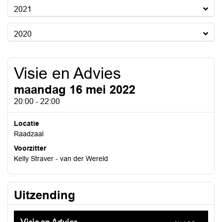
2021
2020
Visie en Advies
maandag 16 mei 2022
20:00 - 22:00
Locatie
Raadzaal
Voorzitter
Kelly Straver - van der Wereld
Uitzending