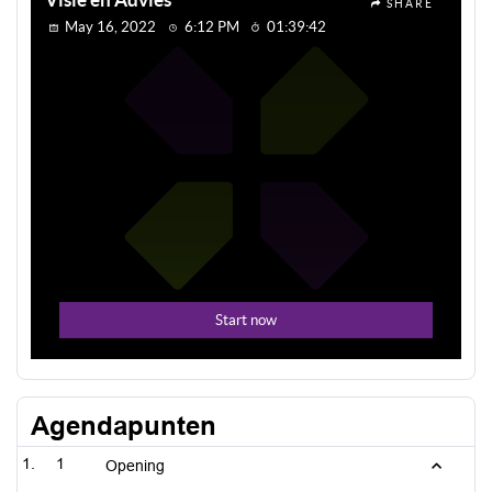
Agendapunten
1
Opening