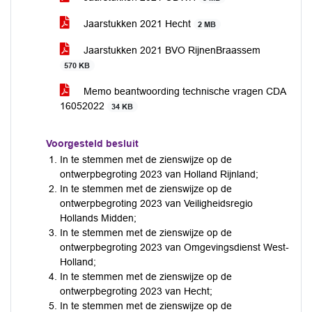
Jaarstukken 2021 Hecht
2 MB
Jaarstukken 2021 BVO RijnenBraassem
570 KB
Memo beantwoording technische vragen CDA
16052022
34 KB
Voorgesteld besluit
In te stemmen met de zienswijze op de
ontwerpbegroting 2023 van Holland Rijnland;
In te stemmen met de zienswijze op de
ontwerpbegroting 2023 van Veiligheidsregio
Hollands Midden;
In te stemmen met de zienswijze op de
ontwerpbegroting 2023 van Omgevingsdienst West-
Holland;
In te stemmen met de zienswijze op de
ontwerpbegroting 2023 van Hecht;
In te stemmen met de zienswijze op de