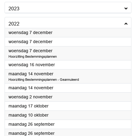
2023
2022
2022
woensdag 7 december
2022
woensdag 7 december
2022
woensdag 7 december
Hoorzitting Bestemmingsplannen
2022
woensdag 16 november
2022
maandag 14 november
Hoorzitting Bestemmingsplannen - Geannuleerd
2022
maandag 14 november
2022
woensdag 2 november
2022
maandag 17 oktober
2022
maandag 10 oktober
2022
maandag 26 september
2022
maandag 26 september