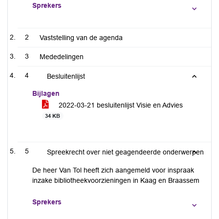
Sprekers
2
Vaststelling van de agenda
3
Mededelingen
4
Besluitenlijst
Bijlagen
2022-03-21 besluitenlijst Visie en Advies
34 KB
5
Spreekrecht over niet geagendeerde onderwerpen
De heer Van Tol heeft zich aangemeld voor inspraak
inzake bibliotheekvoorzieningen in Kaag en Braassem
Sprekers