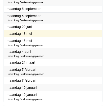
Hoorzitting Bestemmingsplannen
2022
maandag 5 september
2022
maandag 5 september
Hoorzitting Bestemmingsplannen
2022
maandag 20 juni
2022
maandag 16 mei
2022
maandag 16 mei
Hoorzitting Bestemmingsplannen
2022
maandag 4 april
Hoorzitting Bestemmingsplannen
2022
maandag 21 maart
2022
maandag 7 februari
Hoorzitting Bestemmingsplannen
2022
maandag 7 februari
2022
maandag 10 januari
2022
maandag 10 januari
Hoorzitting Bestemmingsplannen