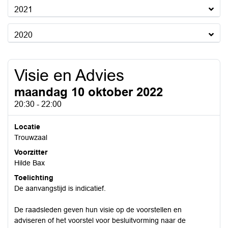
2021
2020
Visie en Advies
maandag 10 oktober 2022
20:30 - 22:00
Locatie
Trouwzaal
Voorzitter
Hilde Bax
Toelichting
De aanvangstijd is indicatief.
De raadsleden geven hun visie op de voorstellen en
adviseren of het voorstel voor besluitvorming naar de