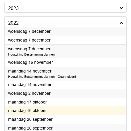
2023
2022
2022
woensdag 7 december
2022
woensdag 7 december
2022
woensdag 7 december
Hoorzitting Bestemmingsplannen
2022
woensdag 16 november
2022
maandag 14 november
Hoorzitting Bestemmingsplannen - Geannuleerd
2022
maandag 14 november
2022
woensdag 2 november
2022
maandag 17 oktober
2022
maandag 10 oktober
2022
maandag 26 september
2022
maandag 26 september