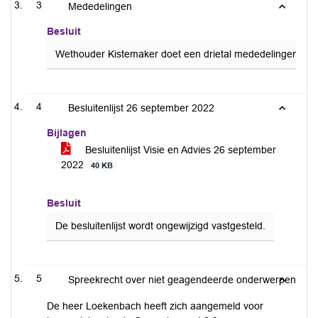
3
Mededelingen
Besluit
Wethouder Kistemaker doet een drietal mededelingen betre
4
Besluitenlijst 26 september 2022
Bijlagen
Besluitenlijst Visie en Advies 26 september
2022
40 KB
Besluit
De besluitenlijst wordt ongewijzigd vastgesteld.
5
Spreekrecht over niet geagendeerde onderwerpen
De heer Loekenbach heeft zich aangemeld voor