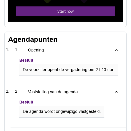
Agendapunten
1
Opening
Besluit
De voorzitter opent de vergadering om 21.13 uur.
2
Vaststelling van de agenda
Besluit
De agenda wordt ongewijzigd vastgesteld.