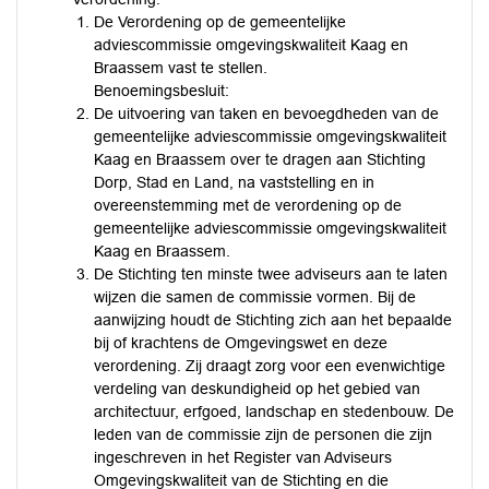
De Verordening op de gemeentelijke
adviescommissie omgevingskwaliteit Kaag en
Braassem vast te stellen.
Benoemingsbesluit:
De uitvoering van taken en bevoegdheden van de
gemeentelijke adviescommissie omgevingskwaliteit
Kaag en Braassem over te dragen aan Stichting
Dorp, Stad en Land, na vaststelling en in
overeenstemming met de verordening op de
gemeentelijke adviescommissie omgevingskwaliteit
Kaag en Braassem.
De Stichting ten minste twee adviseurs aan te laten
wijzen die samen de commissie vormen. Bij de
aanwijzing houdt de Stichting zich aan het bepaalde
bij of krachtens de Omgevingswet en deze
verordening. Zij draagt zorg voor een evenwichtige
verdeling van deskundigheid op het gebied van
architectuur, erfgoed, landschap en stedenbouw. De
leden van de commissie zijn de personen die zijn
ingeschreven in het Register van Adviseurs
Omgevingskwaliteit van de Stichting en die