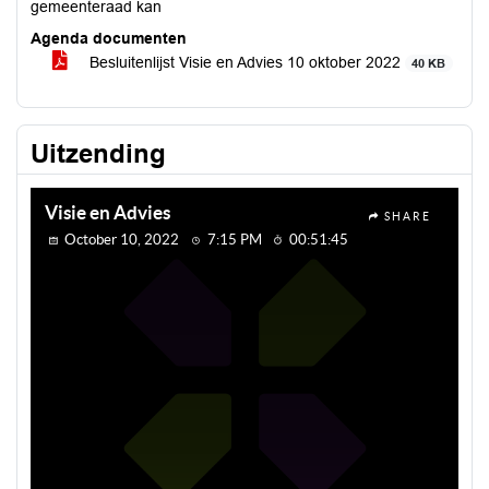
gemeenteraad kan
Agenda documenten
Besluitenlijst Visie en Advies 10 oktober 2022
40 KB
Uitzending