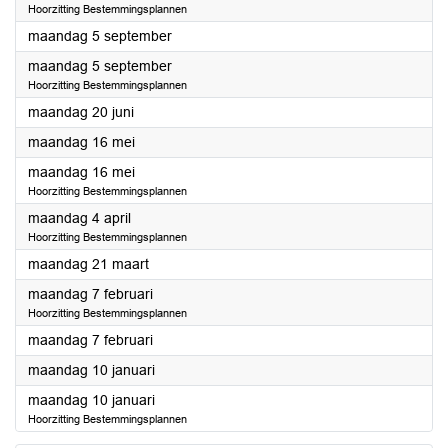
Hoorzitting Bestemmingsplannen
2022
maandag 5 september
2022
maandag 5 september
Hoorzitting Bestemmingsplannen
2022
maandag 20 juni
2022
maandag 16 mei
2022
maandag 16 mei
Hoorzitting Bestemmingsplannen
2022
maandag 4 april
Hoorzitting Bestemmingsplannen
2022
maandag 21 maart
2022
maandag 7 februari
Hoorzitting Bestemmingsplannen
2022
maandag 7 februari
2022
maandag 10 januari
2022
maandag 10 januari
Hoorzitting Bestemmingsplannen