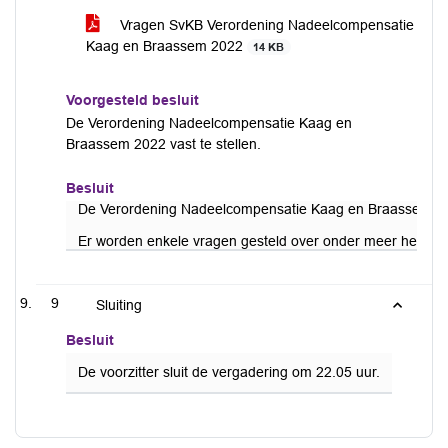
Vragen SvKB Verordening Nadeelcompensatie
Kaag en Braassem 2022
14 KB
Voorgesteld besluit
De Verordening Nadeelcompensatie Kaag en
Braassem 2022 vast te stellen.
Besluit
De Verordening Nadeelcompensatie Kaag en Braassem 2022
Er worden enkele vragen gesteld over onder meer het gead
9
Sluiting
Besluit
De voorzitter sluit de vergadering om 22.05 uur.