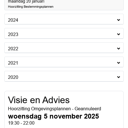
2025
maandag 20 januari
Hoorzitting Bestemmingsplannen
2024
2023
2022
2021
2020
Visie en Advies
Hoorzitting Omgevingsplannen - Geannuleerd
woensdag 5 november 2025
19:30 - 22:00