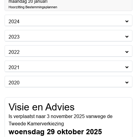
2025
maandag 20 januari
Hoorzitting Bestemmingsplannen
2024
2023
2022
2021
2020
Visie en Advies
Is verplaatst naar 3 november 2025 vanwege de
Tweede Kamerverkiezing
woensdag 29 oktober 2025