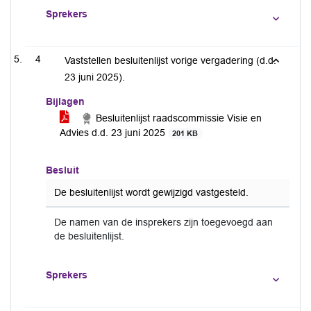
Sprekers
4
Vaststellen besluitenlijst vorige vergadering (d.d.
23 juni 2025).
Bijlagen
Besluitenlijst raadscommissie Visie en
Advies d.d. 23 juni 2025
201 KB
Besluit
De besluitenlijst wordt gewijzigd vastgesteld.
De namen van de insprekers zijn toegevoegd aan
de besluitenlijst.
Sprekers