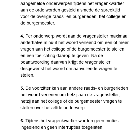
aangemelde onderwerpen tijdens het vragenkwartier
aan de orde worden gesteld alsmede de spreektijd
voor de overige raads- en burgerleden, het college en
de burgemeester.
4.
Per onderwerp wordt aan de vragensteller maximaal
anderhalve minuut het woord verleend om één of meer
vragen aan het college of de burgemeester te stellen
en een toelichting daarop te geven. Na de
beantwoording daarvan krijgt de vragensteller
desgewenst het woord om aanvullende vragen te
stellen.
5.
De voorzitter kan aan andere raads- en burgerleden
het woord verlenen om hetzij aan de vragensteller,
hetzij aan het college of de burgemeester vragen te
stellen over hetzelfde onderwerp.
6.
Tijdens het vragenkwartier worden geen moties
ingediend en geen interrupties toegelaten.