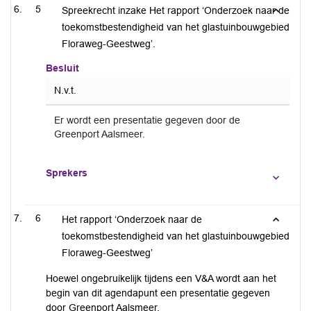
5
Spreekrecht inzake Het rapport ‘Onderzoek naar de
toekomstbestendigheid van het glastuinbouwgebied
Floraweg-Geestweg’.
Besluit
N.v.t.
Er wordt een presentatie gegeven door de
Greenport Aalsmeer.
Sprekers
6
Het rapport ‘Onderzoek naar de
toekomstbestendigheid van het glastuinbouwgebied
Floraweg-Geestweg’
Hoewel ongebruikelijk tijdens een V&A wordt aan het
begin van dit agendapunt een presentatie gegeven
door Greenport Aalsmeer.