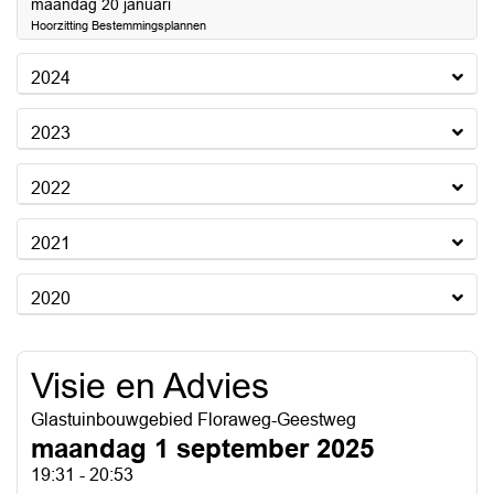
2025
maandag 20 januari
Hoorzitting Bestemmingsplannen
2024
2023
2022
2021
2020
Visie en Advies
Glastuinbouwgebied Floraweg-Geestweg
maandag 1 september 2025
19:31 - 20:53