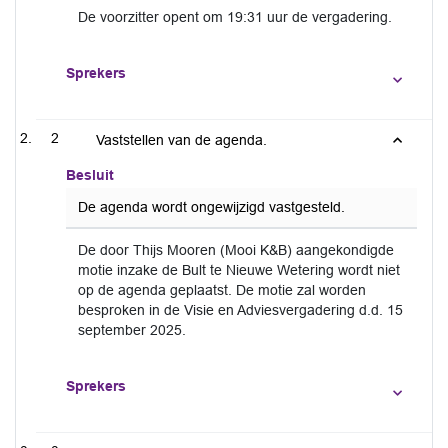
De voorzitter opent om 19:31 uur de vergadering.
Sprekers
2
Vaststellen van de agenda.
Besluit
De agenda wordt ongewijzigd vastgesteld.
De door Thijs Mooren (Mooi K&B) aangekondigde
motie inzake de Bult te Nieuwe Wetering wordt niet
op de agenda geplaatst. De motie zal worden
besproken in de Visie en Adviesvergadering d.d. 15
september 2025.
Sprekers