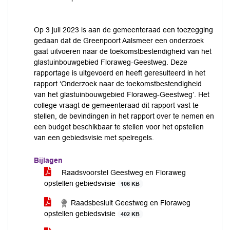
Op 3 juli 2023 is aan de gemeenteraad een toezegging
gedaan dat de Greenpoort Aalsmeer een onderzoek
gaat uitvoeren naar de toekomstbestendigheid van het
glastuinbouwgebied Floraweg-Geestweg. Deze
rapportage is uitgevoerd en heeft geresulteerd in het
rapport ‘Onderzoek naar de toekomstbestendigheid
van het glastuinbouwgebied Floraweg-Geestweg’. Het
college vraagt de gemeenteraad dit rapport vast te
stellen, de bevindingen in het rapport over te nemen en
een budget beschikbaar te stellen voor het opstellen
van een gebiedsvisie met spelregels.
Bijlagen
Raadsvoorstel Geestweg en Floraweg
opstellen gebiedsvisie
106 KB
Raadsbesluit Geestweg en Floraweg
opstellen gebiedsvisie
402 KB