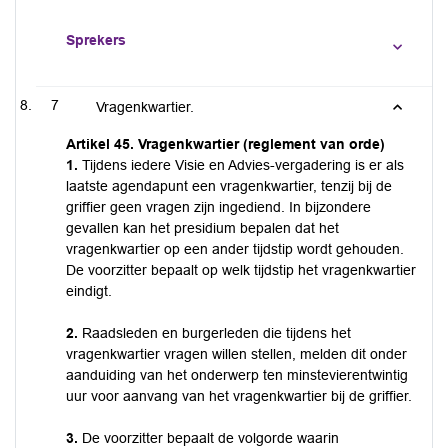
Sprekers
7
Vragenkwartier.
Artikel 45. Vragenkwartier (reglement van orde)
1.
Tijdens iedere Visie en Advies-vergadering is er als
laatste agendapunt een vragenkwartier, tenzij bij de
griffier geen vragen zijn ingediend. In bijzondere
gevallen kan het presidium bepalen dat het
vragenkwartier op een ander tijdstip wordt gehouden.
De voorzitter bepaalt op welk tijdstip het vragenkwartier
eindigt.
2.
Raadsleden en burgerleden die tijdens het
vragenkwartier vragen willen stellen, melden dit onder
aanduiding van het onderwerp ten minstevierentwintig
uur voor aanvang van het vragenkwartier bij de griffier.
3.
De voorzitter bepaalt de volgorde waarin