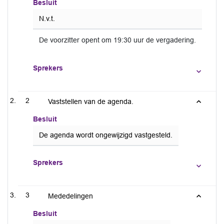
Besluit
N.v.t.
De voorzitter opent om 19:30 uur de vergadering.
Sprekers
2
Vaststellen van de agenda.
Besluit
De agenda wordt ongewijzigd vastgesteld.
Sprekers
3
Mededelingen
Besluit