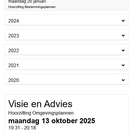
2025
maandag 20 januari
Hoorzitting Bestemmingsplannen
2024
2023
2022
2021
2020
Visie en Advies
Hoorzitting Omgevingsplannen
maandag 13 oktober 2025
19:31 - 20:18