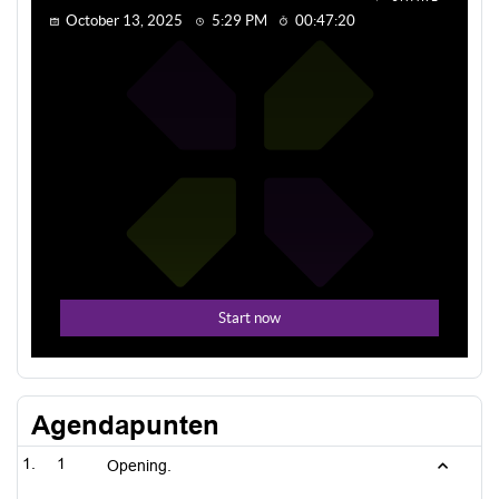
Agendapunten
1
Opening.