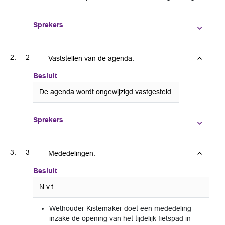
Sprekers
2
Vaststellen van de agenda.
Besluit
De agenda wordt ongewijzigd vastgesteld.
Sprekers
3
Mededelingen.
Besluit
N.v.t.
Wethouder Kistemaker doet een mededeling
inzake de opening van het tijdelijk fietspad in