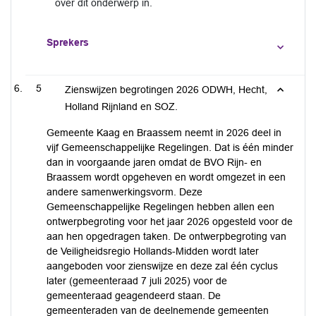
over dit onderwerp in.
Sprekers
5
Zienswijzen begrotingen 2026 ODWH, Hecht,
Holland Rijnland en SOZ.
Gemeente Kaag en Braassem neemt in 2026 deel in
vijf Gemeenschappelijke Regelingen. Dat is één minder
dan in voorgaande jaren omdat de BVO Rijn- en
Braassem wordt opgeheven en wordt omgezet in een
andere samenwerkingsvorm. Deze
Gemeenschappelijke Regelingen hebben allen een
ontwerpbegroting voor het jaar 2026 opgesteld voor de
aan hen opgedragen taken. De ontwerpbegroting van
de Veiligheidsregio Hollands-Midden wordt later
aangeboden voor zienswijze en deze zal één cyclus
later (gemeenteraad 7 juli 2025) voor de
gemeenteraad geagendeerd staan. De
gemeenteraden van de deelnemende gemeenten