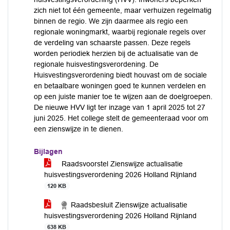
zich niet tot één gemeente, maar verhuizen regelmatig
binnen de regio. We zijn daarmee als regio een
regionale woningmarkt, waarbij regionale regels over
de verdeling van schaarste passen. Deze regels
worden periodiek herzien bij de actualisatie van de
regionale huisvestingsverordening. De
Huisvestingsverordening biedt houvast om de sociale
en betaalbare woningen goed te kunnen verdelen en
op een juiste manier toe te wijzen aan de doelgroepen.
De nieuwe HVV ligt ter inzage van 1 april 2025 tot 27
juni 2025. Het college stelt de gemeenteraad voor om
een zienswijze in te dienen.
Bijlagen
Raadsvoorstel Zienswijze actualisatie
huisvestingsverordening 2026 Holland Rijnland
120 KB
Raadsbesluit Zienswijze actualisatie
huisvestingsverordening 2026 Holland Rijnland
638 KB