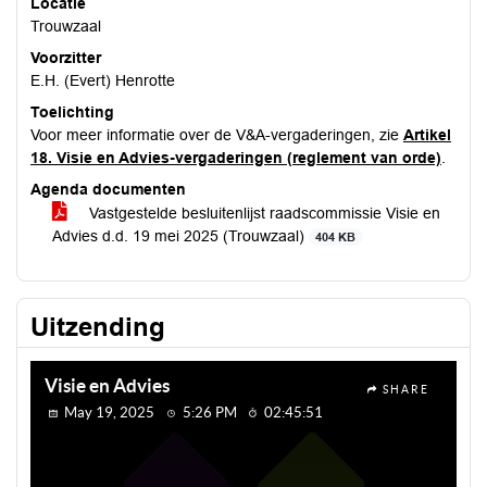
Locatie
Trouwzaal
Voorzitter
E.H. (Evert) Henrotte
Toelichting
Voor meer informatie over de V&A-vergaderingen, zie
Artikel
18. Visie en Advies-vergaderingen (reglement van orde)
.
Agenda documenten
Vastgestelde besluitenlijst raadscommissie Visie en
Advies d.d. 19 mei 2025 (Trouwzaal)
404 KB
Uitzending