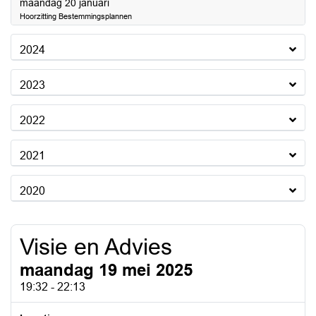
2025
maandag 20 januari
Hoorzitting Bestemmingsplannen
2024
2023
2022
2021
2020
Visie en Advies
maandag 19 mei 2025
19:32 - 22:13