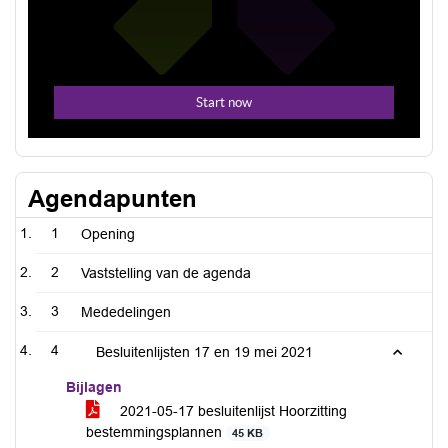
Agendapunten
1
Opening
2
Vaststelling van de agenda
3
Mededelingen
4
Besluitenlijsten 17 en 19 mei 2021
Bijlagen
2021-05-17 besluitenlijst Hoorzitting
bestemmingsplannen
45 KB