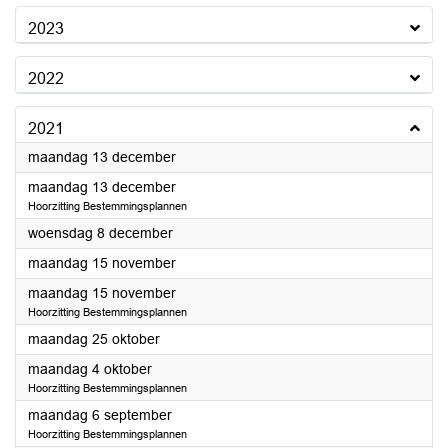
2023
2022
2021
2021
maandag 13 december
2021
maandag 13 december
Hoorzitting Bestemmingsplannen
2021
woensdag 8 december
2021
maandag 15 november
2021
maandag 15 november
Hoorzitting Bestemmingsplannen
2021
maandag 25 oktober
2021
maandag 4 oktober
Hoorzitting Bestemmingsplannen
2021
maandag 6 september
Hoorzitting Bestemmingsplannen