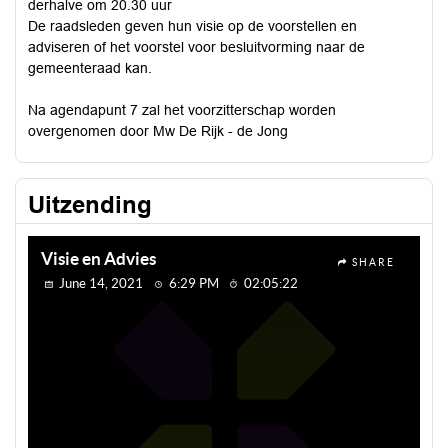
derhalve om 20.30 uur
De raadsleden geven hun visie op de voorstellen en
adviseren of het voorstel voor besluitvorming naar de
gemeenteraad kan.
Na agendapunt 7 zal het voorzitterschap worden
overgenomen door Mw De Rijk - de Jong
Uitzending