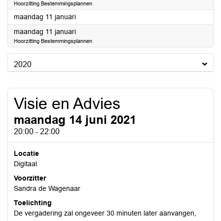
Hoorzitting Bestemmingsplannen
2021
maandag 11 januari
2021
maandag 11 januari
Hoorzitting Bestemmingsplannen
2020
Visie en Advies
maandag 14 juni 2021
20:00 - 22:00
Locatie
Digitaal
Voorzitter
Sandra de Wagenaar
Toelichting
De vergadering zal ongeveer 30 minuten later aanvangen,