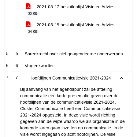
2021-05-17 besluitenlijst Visie en Advies
33 KB
2021-05-19 besluitenlijst Visie en Advies
34 KB
5
Spreekrecht over niet geagendeerde onderwerpen
6
Vragenkwartier
7
Hoofdlijnen Communicatievisie 2021-2024
Bij aanvang van het agendapunt zal de afdeling
communicatie een korte presentatie geven over de
hoofdlijnen van de communicatievisie 2021-2024.
Cluster Communicatie heeft een Communicatievisie
2021-2024 opgesteld. In deze visie wordt richting
gegeven aan de wijze waarop we als organisatie in de
komende jaren gaan inzetten op communicatie. In de
visie wordt ingegaan op acht hoofdlijnen. De visie