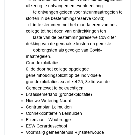
uitkering te ontvangen en eventueel nog
te ontvangen gelden voor steunmaatregelen te
storten in de bestemmingsreserve Covid;
d. in te stemmen met het mandateren van ons
college tot het doen van onttrekkingen ten
laste van de bestemmingsreserve Covid ter
dekking van de gemaakte kosten en gemiste
opbrengsten als gevolge van Covid-
maatregelen.
Grondexploitaties
6. de door het college opgelegde
geheimhoudingsplicht op de individuele
grondexploitaties ex artikel 25, 3e lid van de
Gemeentewet te bekrachtigen:
Braassemerland (grondexploitatie)
Nieuwe Wetering Noord
Centrumplan Leimuiden
Connexxionterrein Leimuiden
Elzenlaan - Woubrugge
ESW Gerardusschool
Voormalig gemeentehuis Rijnsaterwoude