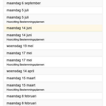
2021
maandag 6 september
2021
maandag 5 juli
2021
maandag 5 juli
Hoorzitting Bestemmingsplannen
2021
maandag 14 juni
2021
maandag 14 juni
Hoorzitting Bestemmingsplannen
2021
woensdag 19 mei
2021
maandag 17 mei
2021
maandag 17 mei
Hoorzitting Bestemmingsplannen
2021
woensdag 14 april
2021
maandag 15 maart
2021
maandag 15 maart
Hoorzitting Bestemmingsplannen
2021
maandag 8 februari
2021
maandag 8 februari