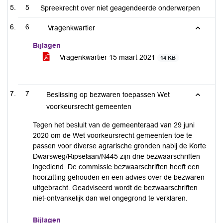
5
Spreekrecht over niet geagendeerde onderwerpen
6
Vragenkwartier
Bijlagen
Vragenkwartier 15 maart 2021
14 KB
7
Beslissing op bezwaren toepassen Wet
voorkeursrecht gemeenten
Tegen het besluit van de gemeenteraad van 29 juni
2020 om de Wet voorkeursrecht gemeenten toe te
passen voor diverse agrarische gronden nabij de Korte
Dwarsweg/Ripselaan/N445 zijn drie bezwaarschriften
ingediend. De commissie bezwaarschriften heeft een
hoorzitting gehouden en een advies over de bezwaren
uitgebracht. Geadviseerd wordt de bezwaarschriften
niet-ontvankelijk dan wel ongegrond te verklaren.
Bijlagen