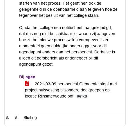
starten van het proces. Het geeft hen ook de
gelegenheid in de openbaarheid aan te geven hoe ze
tegenover het besluit van het college staan.
Omdat het college een notitie heeft aangekondigd,
dat dus nog niet beschikbaar is, waarin zij aangeven
hoe ze het nieuwe proces willen vormgeven is er
momenteel geen duidelijke onderlegger voor dit
agendapunt anders dan het persbericht. Derhalve is
alleen dit persbericht als onderlegger bij dit
agendapunt gezet.
Bijlagen
2021-03-09 persbericht Gemeente stopt met
project huisvesting bijzondere doelgroepen op
locatie Rijnsaterwoude.pdf
107 KB
9
Sluiting