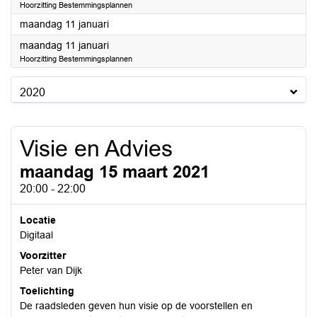
Hoorzitting Bestemmingsplannen
2021
maandag 11 januari
2021
maandag 11 januari
Hoorzitting Bestemmingsplannen
2020
Visie en Advies
maandag 15 maart 2021
20:00 - 22:00
Locatie
Digitaal
Voorzitter
Peter van Dijk
Toelichting
De raadsleden geven hun visie op de voorstellen en