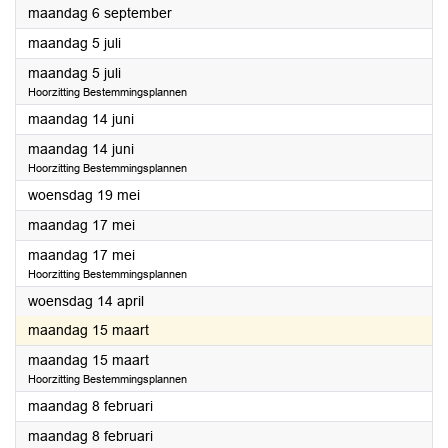
2021
maandag 6 september
2021
maandag 5 juli
2021
maandag 5 juli
Hoorzitting Bestemmingsplannen
2021
maandag 14 juni
2021
maandag 14 juni
Hoorzitting Bestemmingsplannen
2021
woensdag 19 mei
2021
maandag 17 mei
2021
maandag 17 mei
Hoorzitting Bestemmingsplannen
2021
woensdag 14 april
2021
maandag 15 maart
2021
maandag 15 maart
Hoorzitting Bestemmingsplannen
2021
maandag 8 februari
2021
maandag 8 februari