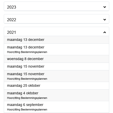
2023
2022
2021
2021
maandag 13 december
2021
maandag 13 december
Hoorzitting Bestemmingsplannen
2021
woensdag 8 december
2021
maandag 15 november
2021
maandag 15 november
Hoorzitting Bestemmingsplannen
2021
maandag 25 oktober
2021
maandag 4 oktober
Hoorzitting Bestemmingsplannen
2021
maandag 6 september
Hoorzitting Bestemmingsplannen