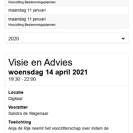
Hoorzitting Bestemmingsplannen
2021
maandag 11 januari
2021
maandag 11 januari
Hoorzitting Bestemmingsplannen
2020
Visie en Advies
woensdag 14 april 2021
19:30 - 22:00
Locatie
Digitaal
Voorzitter
Sandra de Wagenaar
Toelichting
Anja de Rijk neemt het voorzitterschap over indien de