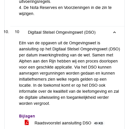
uitvoeringsregels.
4. De Nota Reserves en Voorzieningen in die zin te
wijzigen.
10
Digitaal Stelsel Omgevingswet (DSO)
Eén van de opgaven uit de Omgevingswet is
aansluiting op het Digitaal Stelsel Omgevingswet (DSO)
per datum inwerkingtreding van de wet. Samen met
Alphen aan den Rijn hebben wij een proces doorlopen
voor een geschikte applicatie. Via het DSO kunnen
aanvragen vergunningen worden gedaan en kunnen
initiatiefnemers zien welke regels gelden op een
locatie. In de toekomst komt er op het DSO ook
informatie over de kwaliteit van de leefomgeving en zal
de digitale uitwisseling en toegankelijkheid verder
worden vergroot.
Bijlagen
Raadsvoorstel aansluiting DSO
49 KB