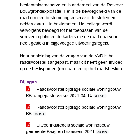
bestemmingsreserve en is onderdeel van de Reserve
Bouwgrondexploitatie. Het is de bevoegdheid van de
raad om een bestemmingsreserve in te stellen en
gelden daaruit te bestemmen. Het college wordt
vervolgens bevoegd tot het toepassen van de
verevening binnen de kaders die de raad daarvoor
heeft gesteld in bijgevoegde uitvoeringsregels.
Naar aanleiding van de vragen van de VVD is het
raadsvoorstel aangepast, maar dit heeft geen invloed
op de beslispunten (en daarmee op het raadsbesluit).
Bijlagen
Raadsvoorstel bijdrage sociale woningbouw
KB aangepaste versie 2021-04-14
49 KB
Raadsvoorstel bijdrage sociale woningbouw
KB
50 KB
Uitvoeringsregels sociale woningbouw
gemeente Kaag en Braassem 2021
25 KB