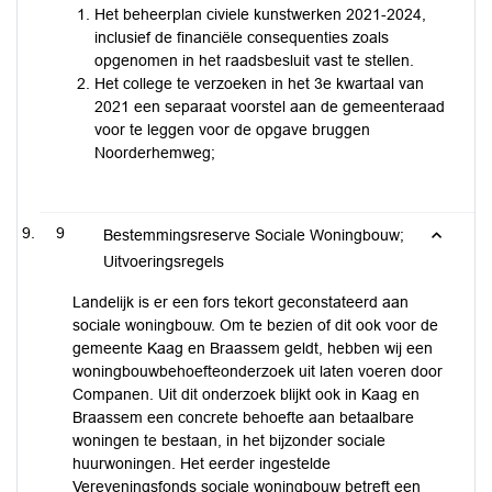
Het beheerplan civiele kunstwerken 2021-2024,
inclusief de financiële consequenties zoals
opgenomen in het raadsbesluit vast te stellen.
Het college te verzoeken in het 3e kwartaal van
2021 een separaat voorstel aan de gemeenteraad
voor te leggen voor de opgave bruggen
Noorderhemweg;
9
Bestemmingsreserve Sociale Woningbouw;
Uitvoeringsregels
Landelijk is er een fors tekort geconstateerd aan
sociale woningbouw. Om te bezien of dit ook voor de
gemeente Kaag en Braassem geldt, hebben wij een
woningbouwbehoefteonderzoek uit laten voeren door
Companen. Uit dit onderzoek blijkt ook in Kaag en
Braassem een concrete behoefte aan betaalbare
woningen te bestaan, in het bijzonder sociale
huurwoningen. Het eerder ingestelde
Vereveningsfonds sociale woningbouw betreft een