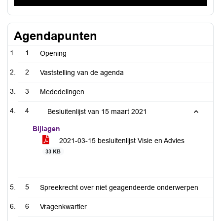
Agendapunten
1
Opening
2
Vaststelling van de agenda
3
Mededelingen
4
Besluitenlijst van 15 maart 2021
Bijlagen
2021-03-15 besluitenlijst Visie en Advies
33 KB
5
Spreekrecht over niet geagendeerde onderwerpen
6
Vragenkwartier