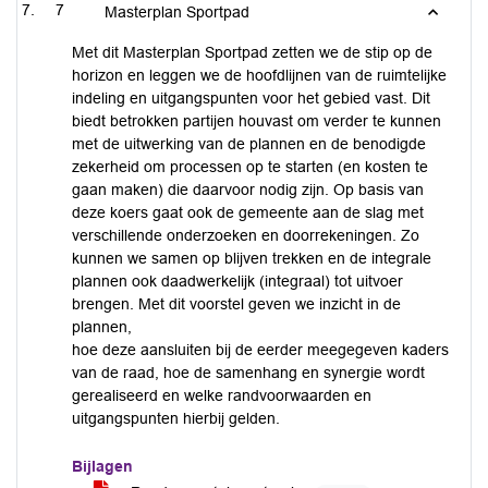
7
Masterplan Sportpad
Met dit Masterplan Sportpad zetten we de stip op de
horizon en leggen we de hoofdlijnen van de ruimtelijke
indeling en uitgangspunten voor het gebied vast. Dit
biedt betrokken partijen houvast om verder te kunnen
met de uitwerking van de plannen en de benodigde
zekerheid om processen op te starten (en kosten te
gaan maken) die daarvoor nodig zijn. Op basis van
deze koers gaat ook de gemeente aan de slag met
verschillende onderzoeken en doorrekeningen. Zo
kunnen we samen op blijven trekken en de integrale
plannen ook daadwerkelijk (integraal) tot uitvoer
brengen. Met dit voorstel geven we inzicht in de
plannen,
hoe deze aansluiten bij de eerder meegegeven kaders
van de raad, hoe de samenhang en synergie wordt
gerealiseerd en welke randvoorwaarden en
uitgangspunten hierbij gelden.
Bijlagen