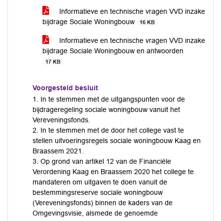
Informatieve en technische vragen VVD inzake
bijdrage Sociale Woningbouw
16 KB
Informatieve en technische vragen VVD inzake
bijdrage Sociale Woningbouw en antwoorden
17 KB
Voorgesteld besluit
1. In te stemmen met de uitgangspunten voor de
bijdrageregeling sociale woningbouw vanuit het
Vereveningsfonds.
2. In te stemmen met de door het college vast te
stellen uitvoeringsregels sociale woningbouw Kaag en
Braassem 2021.
3. Op grond van artikel 12 van de Financiële
Verordening Kaag en Braassem 2020 het college te
mandateren om uitgaven te doen vanuit de
bestemmingsreserve sociale woningbouw
(Vereveningsfonds) binnen de kaders van de
Omgevingsvisie, alsmede de genoemde