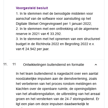
Voorgesteld besluit
1. In te stemmen met de benodigde middelen voor
aanschaf van de software voor aansluiting op het
Digitale Stelsel Omgevingswet per 1 januari 2022;
2. In te stemmen met een onttrekking uit de algemene
reserve in 2021 van € 33.292.
3. In te stemmen met het opnemen van een structureel
budget in de Richtnota 2022 en Begroting 2022 e.v.
van € 24.942 per jaar.
11
Ontwikkelingen buitendienst en formatie
In het team buitendienst is nagedacht over een aantal
noodzakelijke impulsen aan de dienstverlening, zoals
het verbeteren van het proces rondom meldingen en
klachten over de openbare ruimte, de openingstijden
van het afvalbrengstation, de uitbreiding van het areaal
groen en het versterken van de 24-7 storingsdienst. Er
ligt een plan om deze impulsen daadwerkelijk te