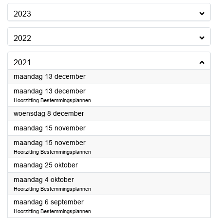
2023
2022
2021
2021
maandag 13 december
2021
maandag 13 december
Hoorzitting Bestemmingsplannen
2021
woensdag 8 december
2021
maandag 15 november
2021
maandag 15 november
Hoorzitting Bestemmingsplannen
2021
maandag 25 oktober
2021
maandag 4 oktober
Hoorzitting Bestemmingsplannen
2021
maandag 6 september
Hoorzitting Bestemmingsplannen