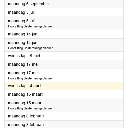
2021
maandag 6 september
2021
maandag 5 juli
2021
maandag 5 juli
Hoorzitting Bestemmingsplannen
2021
maandag 14 juni
2021
maandag 14 juni
Hoorzitting Bestemmingsplannen
2021
woensdag 19 mei
2021
maandag 17 mei
2021
maandag 17 mei
Hoorzitting Bestemmingsplannen
2021
woensdag 14 april
2021
maandag 15 maart
2021
maandag 15 maart
Hoorzitting Bestemmingsplannen
2021
maandag 8 februari
2021
maandag 8 februari