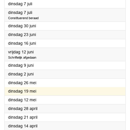
2026
dinsdag 7 juli
2026
dinsdag 7 juli
Constituerend beraad
2026
dinsdag 30 juni
2026
dinsdag 23 juni
2026
dinsdag 16 juni
2026
vrijdag 12 juni
Schriftelijk afgedaan
2026
dinsdag 9 juni
2026
dinsdag 2 juni
2026
dinsdag 26 mei
2026
dinsdag 19 mei
2026
dinsdag 12 mei
2026
dinsdag 28 april
2026
dinsdag 21 april
2026
dinsdag 14 april