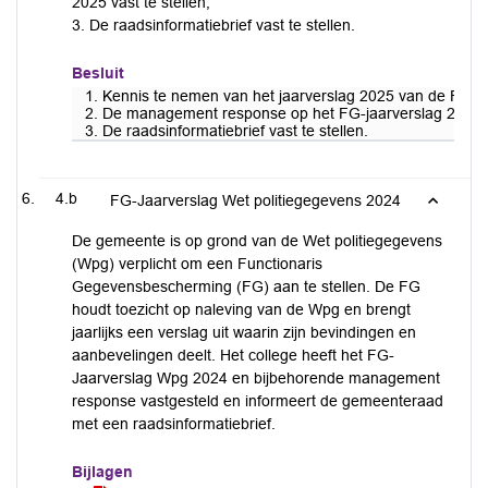
2025 vast te stellen;
3. De raadsinformatiebrief vast te stellen.
Besluit
1. Kennis te nemen van het jaarverslag 2025 van de Fun
2. De management response op het FG-jaarverslag 2025 va
3. De raadsinformatiebrief vast te stellen.
4.b
FG-Jaarverslag Wet politiegegevens 2024
De gemeente is op grond van de Wet politiegegevens
(Wpg) verplicht om een Functionaris
Gegevensbescherming (FG) aan te stellen. De FG
houdt toezicht op naleving van de Wpg en brengt
jaarlijks een verslag uit waarin zijn bevindingen en
aanbevelingen deelt. Het college heeft het FG-
Jaarverslag Wpg 2024 en bijbehorende management
response vastgesteld en informeert de gemeenteraad
met een raadsinformatiebrief.
Bijlagen