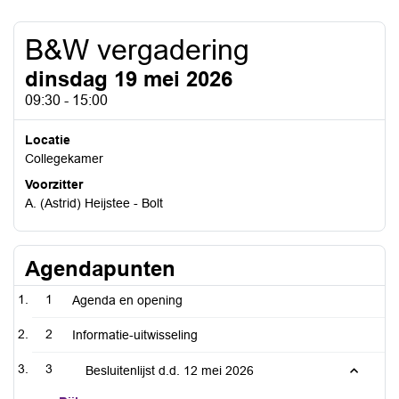
B&W vergadering
dinsdag 19 mei 2026
09:30 - 15:00
Locatie
Collegekamer
Voorzitter
A. (Astrid) Heijstee - Bolt
Agendapunten
1
Agenda en opening
2
Informatie-uitwisseling
3
Besluitenlijst d.d. 12 mei 2026