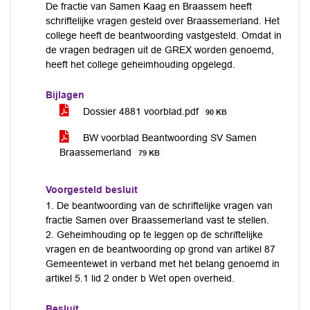
De fractie van Samen Kaag en Braassem heeft
schriftelijke vragen gesteld over Braassemerland. Het
college heeft de beantwoording vastgesteld. Omdat in
de vragen bedragen uit de GREX worden genoemd,
heeft het college geheimhouding opgelegd.
Bijlagen
Dossier 4881 voorblad.pdf
90 KB
BW voorblad Beantwoording SV Samen
Braassemerland
79 KB
Voorgesteld besluit
1. De beantwoording van de schriftelijke vragen van
fractie Samen over Braassemerland vast te stellen.
2. Geheimhouding op te leggen op de schriftelijke
vragen en de beantwoording op grond van artikel 87
Gemeentewet in verband met het belang genoemd in
artikel 5.1 lid 2 onder b Wet open overheid.
Besluit