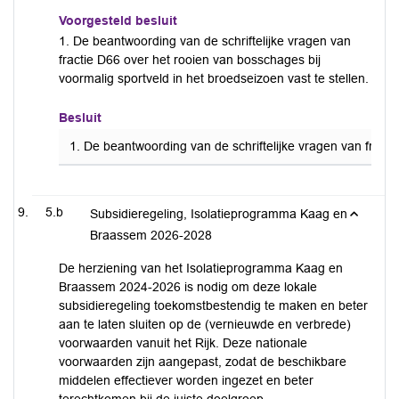
Voorgesteld besluit
1. De beantwoording van de schriftelijke vragen van
fractie D66 over het rooien van bosschages bij
voormalig sportveld in het broedseizoen vast te stellen.
Besluit
1. De beantwoording van de schriftelijke vragen van fracti
5.b
Subsidieregeling, Isolatieprogramma Kaag en
Braassem 2026-2028
De herziening van het Isolatieprogramma Kaag en
Braassem 2024-2026 is nodig om deze lokale
subsidieregeling toekomstbestendig te maken en beter
aan te laten sluiten op de (vernieuwde en verbrede)
voorwaarden vanuit het Rijk. Deze nationale
voorwaarden zijn aangepast, zodat de beschikbare
middelen effectiever worden ingezet en beter