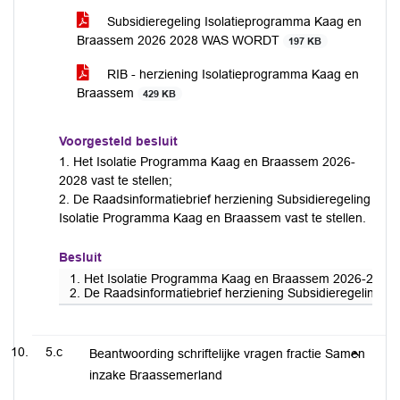
Subsidieregeling Isolatieprogramma Kaag en
Braassem 2026 2028 WAS WORDT
197 KB
RIB - herziening Isolatieprogramma Kaag en
Braassem
429 KB
Voorgesteld besluit
1. Het Isolatie Programma Kaag en Braassem 2026-
2028 vast te stellen;
2. De Raadsinformatiebrief herziening Subsidieregeling
Isolatie Programma Kaag en Braassem vast te stellen.
Besluit
1. Het Isolatie Programma Kaag en Braassem 2026-2028 va
2. De Raadsinformatiebrief herziening Subsidieregeling I
5.c
Beantwoording schriftelijke vragen fractie Samen
inzake Braassemerland