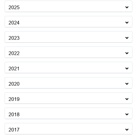
2025
2024
2023
2022
2021
2020
2019
2018
2017