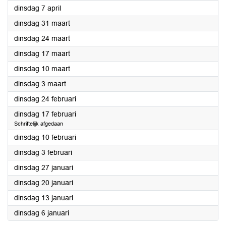
2026
dinsdag 7 april
2026
dinsdag 31 maart
2026
dinsdag 24 maart
2026
dinsdag 17 maart
2026
dinsdag 10 maart
2026
dinsdag 3 maart
2026
dinsdag 24 februari
2026
dinsdag 17 februari
Schriftelijk afgedaan
2026
dinsdag 10 februari
2026
dinsdag 3 februari
2026
dinsdag 27 januari
2026
dinsdag 20 januari
2026
dinsdag 13 januari
2026
dinsdag 6 januari