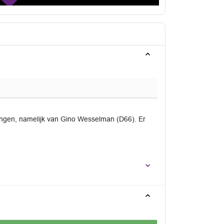
vangen, namelijk van Gino Wesselman (D66). Er