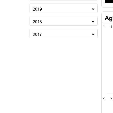
2019
Ag
2018
1
2017
2