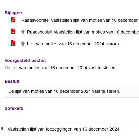
voor
Bijlagen
Raadsvoorstel Vaststellen lijst van moties van 16 decembe
Raadsbesluit Vaststellen lijst van moties van 16 decemb
Lijst van moties van 16 december 2024
616 KB
Voorgesteld besluit
De lijst van moties van 16 december 2024 vast te stellen.
Besluit
De lijst van moties van 16 december 2024 vast te stellen.
Sprekers
II
Vaststellen lijst van toezeggingen van 16 december 2024.