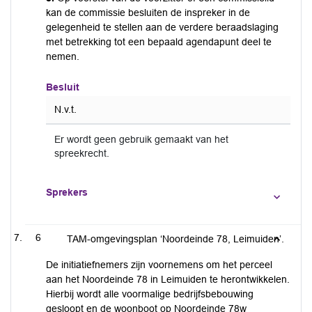
kan de commissie besluiten de inspreker in de
gelegenheid te stellen aan de verdere beraadslaging
met betrekking tot een bepaald agendapunt deel te
nemen.
Besluit
N.v.t.
Er wordt geen gebruik gemaakt van het
spreekrecht.
Sprekers
6
TAM-omgevingsplan ‘Noordeinde 78, Leimuiden’.
De initiatiefnemers zijn voornemens om het perceel
aan het Noordeinde 78 in Leimuiden te herontwikkelen.
Hierbij wordt alle voormalige bedrijfsbebouwing
gesloopt en de woonboot op Noordeinde 78w