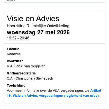
Visie en Advies
Hoorzitting Ruimtelijke Ontwikkeling
woensdag 27 mei 2026
19:32 - 20:46
Locatie
Raadzaal
Voorzitter
R.A. (Rick) van Seggelen
Griffier/Secretaris
C.A. (Christopher) Steinebach
Toelichting
Voor meer informatie over de V&A-vergaderingen, zie
Artikel
19. Visie en Advies-vergaderingen (reglement van orde)
.