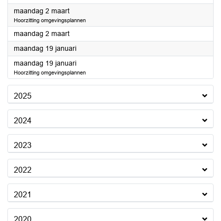
2026
maandag 2 maart
Hoorzitting omgevingsplannen
2026
maandag 2 maart
2026
maandag 19 januari
2026
maandag 19 januari
Hoorzitting omgevingsplannen
2025
2024
2023
2022
2021
2020