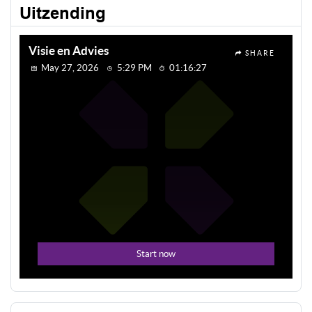
Uitzending