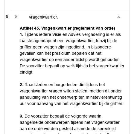
8
Vragenkwartier.
Artikel 45. Vragenkwartier (reglement van orde)
1.
Tijdens iedere Visie en Advies-vergadering is er als
laatste agendapunt een vragenkwartier, tenzij bij de
griffier geen vragen zijn ingediend. In bijzondere
gevallen kan het presidium bepalen dat het
vragenkwartier op een ander tijdstip wordt gehouden.
De voorzitter bepaalt op welk tijdstip het vragenkwartier
eindigt.
2.
Raadsleden en burgerleden die tijdens het
vragenkwartier vragen willen stellen, melden dit onder
aanduiding van het onderwerp ten minstevierentwintig
uur voor aanvang van het vragenkwartier bij de griffier.
3.
De voorzitter bepaalt de volgorde waarin
aangemelde onderwerpen tijdens het vragenkwartier
aan de orde worden gesteld alsmede de spreektijd