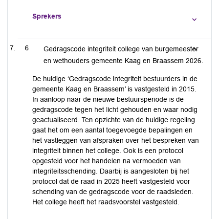
Sprekers
6
Gedragscode integriteit college van burgemeester
en wethouders gemeente Kaag en Braassem 2026.
De huidige ‘Gedragscode integriteit bestuurders in de
gemeente Kaag en Braassem’ is vastgesteld in 2015.
In aanloop naar de nieuwe bestuursperiode is de
gedragscode tegen het licht gehouden en waar nodig
geactualiseerd. Ten opzichte van de huidige regeling
gaat het om een aantal toegevoegde bepalingen en
het vastleggen van afspraken over het bespreken van
integriteit binnen het college. Ook is een protocol
opgesteld voor het handelen na vermoeden van
integriteitsschending. Daarbij is aangesloten bij het
protocol dat de raad in 2025 heeft vastgesteld voor
schending van de gedragscode voor de raadsleden.
Het college heeft het raadsvoorstel vastgesteld.