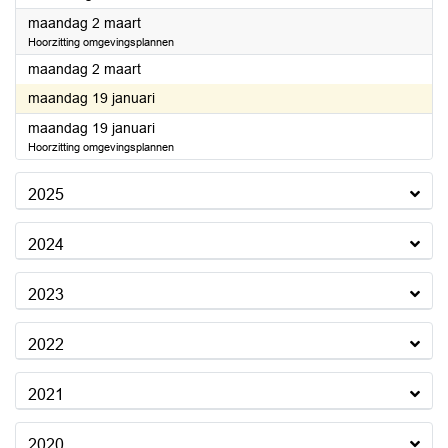
2026
maandag 2 maart
Hoorzitting omgevingsplannen
2026
maandag 2 maart
2026
maandag 19 januari
2026
maandag 19 januari
Hoorzitting omgevingsplannen
2025
2024
2023
2022
2021
2020