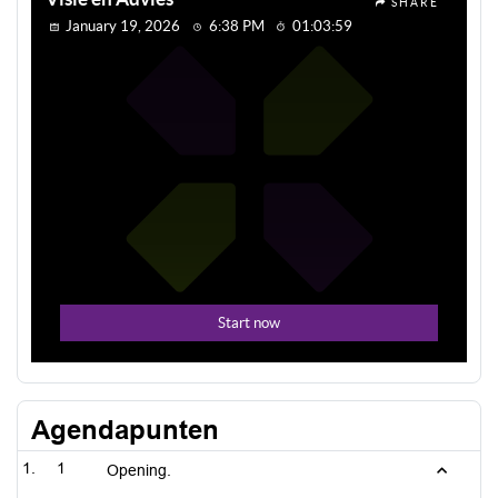
Agendapunten
1
Opening.