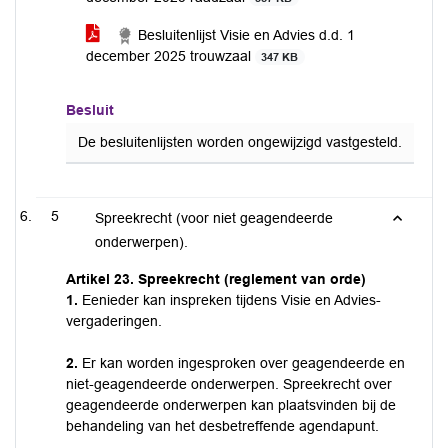
Besluitenlijst Visie en Advies d.d. 1
december 2025 trouwzaal
347 KB
Besluit
De besluitenlijsten worden ongewijzigd vastgesteld.
5
Spreekrecht (voor niet geagendeerde
onderwerpen).
Artikel 23. Spreekrecht (reglement van orde)
1.
Eenieder kan inspreken tijdens Visie en Advies-
vergaderingen.
2.
Er kan worden ingesproken over geagendeerde en
niet-geagendeerde onderwerpen. Spreekrecht over
geagendeerde onderwerpen kan plaatsvinden bij de
behandeling van het desbetreffende agendapunt.