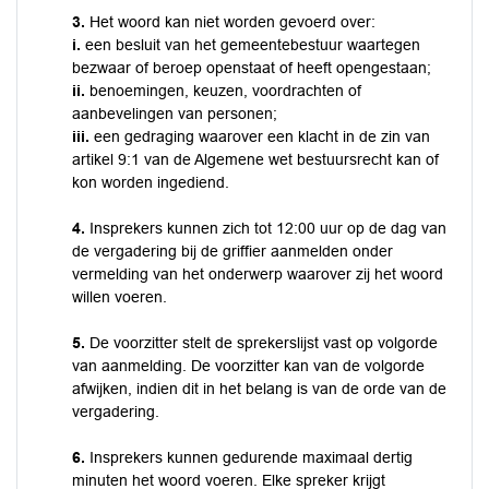
3.
Het woord kan niet worden gevoerd over:
i.
een besluit van het gemeentebestuur waartegen
bezwaar of beroep openstaat of heeft opengestaan;
ii.
benoemingen, keuzen, voordrachten of
aanbevelingen van personen;
iii.
een gedraging waarover een klacht in de zin van
artikel 9:1 van de Algemene wet bestuursrecht kan of
kon worden ingediend.
4.
Insprekers kunnen zich tot 12:00 uur op de dag van
de vergadering bij de griffier aanmelden onder
vermelding van het onderwerp waarover zij het woord
willen voeren.
5.
De voorzitter stelt de sprekerslijst vast op volgorde
van aanmelding. De voorzitter kan van de volgorde
afwijken, indien dit in het belang is van de orde van de
vergadering.
6.
Insprekers kunnen gedurende maximaal dertig
minuten het woord voeren. Elke spreker krijgt