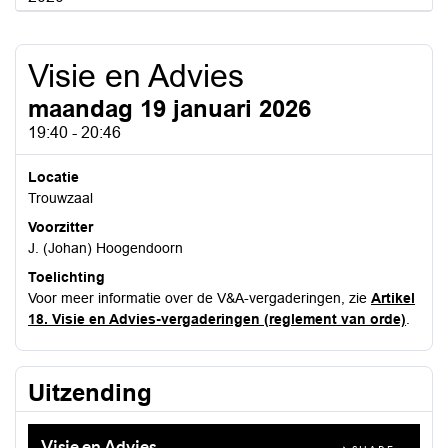
Visie en Advies
maandag 19 januari 2026
19:40 - 20:46
Locatie
Trouwzaal
Voorzitter
J. (Johan) Hoogendoorn
Toelichting
Voor meer informatie over de V&A-vergaderingen, zie
Artikel
18. Visie en Advies-vergaderingen (reglement van orde)
.
Uitzending