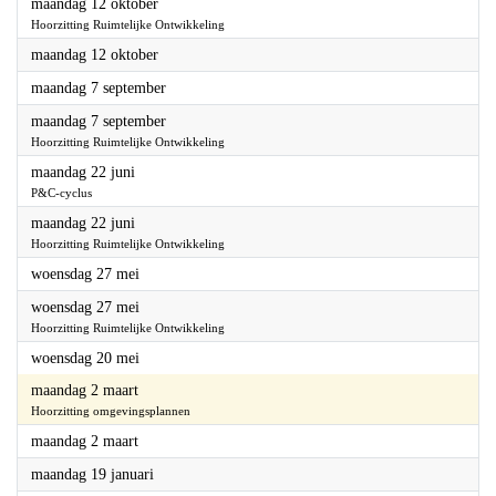
P&C-cyclus
2026
maandag 12 oktober
Hoorzitting Ruimtelijke Ontwikkeling
2026
maandag 12 oktober
2026
maandag 7 september
2026
maandag 7 september
Hoorzitting Ruimtelijke Ontwikkeling
2026
maandag 22 juni
P&C-cyclus
2026
maandag 22 juni
Hoorzitting Ruimtelijke Ontwikkeling
2026
woensdag 27 mei
2026
woensdag 27 mei
Hoorzitting Ruimtelijke Ontwikkeling
2026
woensdag 20 mei
2026
maandag 2 maart
Hoorzitting omgevingsplannen
2026
maandag 2 maart