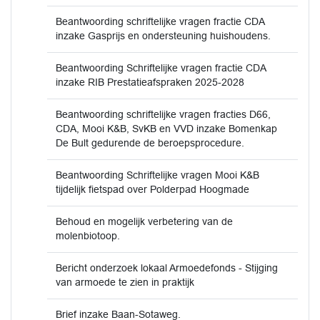
Beantwoording schriftelijke vragen fractie CDA
inzake Gasprijs en ondersteuning huishoudens.
Beantwoording Schriftelijke vragen fractie CDA
inzake RIB Prestatieafspraken 2025-2028
Beantwoording schriftelijke vragen fracties D66,
CDA, Mooi K&B, SvKB en VVD inzake Bomenkap
De Bult gedurende de beroepsprocedure.
Beantwoording Schriftelijke vragen Mooi K&B
tijdelijk fietspad over Polderpad Hoogmade
Behoud en mogelijk verbetering van de
molenbiotoop.
Bericht onderzoek lokaal Armoedefonds - Stijging
van armoede te zien in praktijk
Brief inzake Baan-Sotaweg.