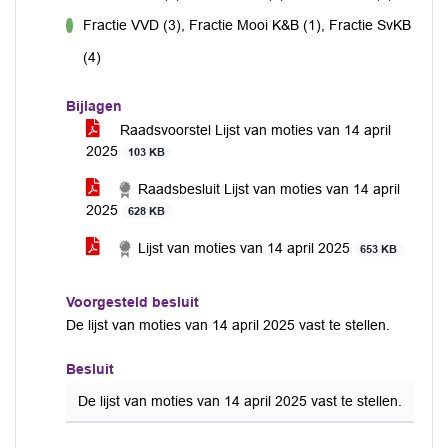
Fractie VVD (3), Fractie Mooi K&B (1), Fractie SvKB
voor
(4)
Bijlagen
Raadsvoorstel Lijst van moties van 14 april
2025
103 KB
Raadsbesluit Lijst van moties van 14 april
2025
628 KB
Lijst van moties van 14 april 2025
653 KB
Voorgesteld besluit
De lijst van moties van 14 april 2025 vast te stellen.
Besluit
De lijst van moties van 14 april 2025 vast te stellen.