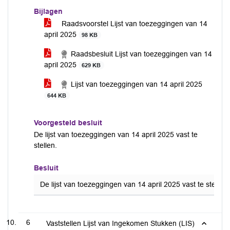
Bijlagen
Raadsvoorstel Lijst van toezeggingen van 14
april 2025
98 KB
Raadsbesluit Lijst van toezeggingen van 14
april 2025
629 KB
Lijst van toezeggingen van 14 april 2025
644 KB
Voorgesteld besluit
De lijst van toezeggingen van 14 april 2025 vast te
stellen.
Besluit
De lijst van toezeggingen van 14 april 2025 vast te stellen.
6
Vaststellen Lijst van Ingekomen Stukken (LIS)