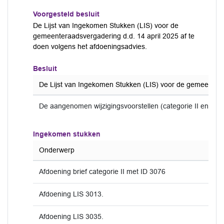
Voorgesteld besluit
De Lijst van Ingekomen Stukken (LIS) voor de
gemeenteraadsvergadering d.d. 14 april 2025 af te
doen volgens het afdoeningsadvies.
Besluit
De Lijst van Ingekomen Stukken (LIS) voor de gemeenteraa
De aangenomen wijzigingsvoorstellen (categorie II en catego
Ingekomen stukken
Onderwerp
Afdoening brief categorie II met ID 3076
Afdoening LIS 3013.
Afdoening LIS 3035.