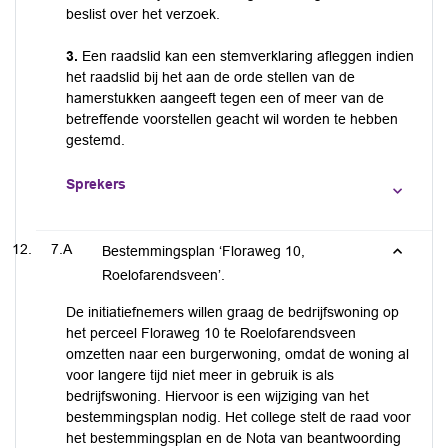
beslist over het verzoek.
3.
Een raadslid kan een stemverklaring afleggen indien
het raadslid bij het aan de orde stellen van de
hamerstukken aangeeft tegen een of meer van de
betreffende voorstellen geacht wil worden te hebben
gestemd.
Sprekers
7.A
Bestemmingsplan ‘Floraweg 10,
Roelofarendsveen’.
De initiatiefnemers willen graag de bedrijfswoning op
het perceel Floraweg 10 te Roelofarendsveen
omzetten naar een burgerwoning, omdat de woning al
voor langere tijd niet meer in gebruik is als
bedrijfswoning. Hiervoor is een wijziging van het
bestemmingsplan nodig. Het college stelt de raad voor
het bestemmingsplan en de Nota van beantwoording