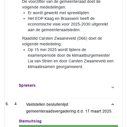
De voorzitter van de gemeenteraad doet de
volgende mededelingen:
Er wordt gewerkt met spreektijden.
Het EOP Kaag en Braassem heeft de
economische visie voor 2025-2030 uitgereikt
aan de gemeenteraadsleden.
Raadslid Carsten Zwaaneveld (D66) doet de
volgende mededeling:
Op 15 mei 2025 wordt tijdens de
examenperiode door de klimaatburgemeester
Lia van Strien en door Carsten Zwaaneveld een
klimaatexamen georganiseerd.
Sprekers
4
Vaststellen besluitenlijst
gemeenteraadsvergadering d.d. 17 maart 2025.
Stemuitslag