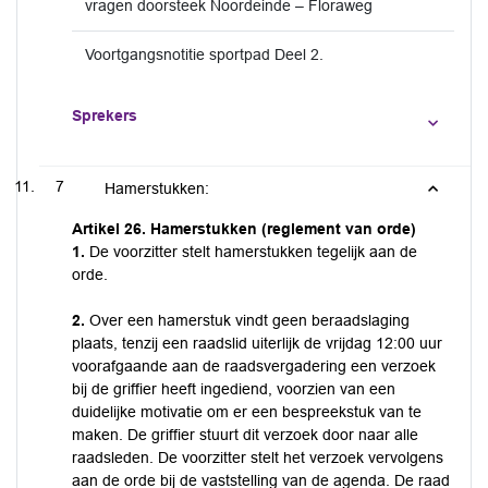
vragen doorsteek Noordeinde – Floraweg
Voortgangsnotitie sportpad Deel 2.
Sprekers
7
Hamerstukken:
Artikel 26. Hamerstukken (reglement van orde)
1.
De voorzitter stelt hamerstukken tegelijk aan de
orde.
2.
Over een hamerstuk vindt geen beraadslaging
plaats, tenzij een raadslid uiterlijk de vrijdag 12:00 uur
voorafgaande aan de raadsvergadering een verzoek
bij de griffier heeft ingediend, voorzien van een
duidelijke motivatie om er een bespreekstuk van te
maken. De griffier stuurt dit verzoek door naar alle
raadsleden. De voorzitter stelt het verzoek vervolgens
aan de orde bij de vaststelling van de agenda. De raad