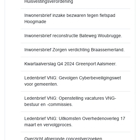
Huisvestingsverordening
Inwonersbrief inzake bezwaren tegen fietspad
Hoogmade
Inwonersbrief reconstructie Bateweg Woubrugge.
Inwonersbrief Zorgen verdichting Braassemerland.
Kwartaalverslag Q4 2024 Greenport Aalsmeer.
Ledenbrief VNG: Gevolgen Cyberbeveiligingswet
voor gemeenten.
Ledenbrief VNG: Openstelling vacatures VNG-
bestuur en -commissies.
Ledenbrief VNG: Uitkomsten Overhedenoverleg 17
maart en vervolgproces.
Overzicht afgeronde conceptverzoeken.