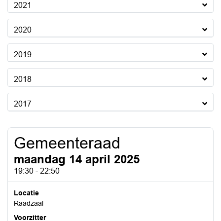
2021
2020
2019
2018
2017
Gemeenteraad
maandag 14 april 2025
19:30 - 22:50
Locatie
Raadzaal
Voorzitter