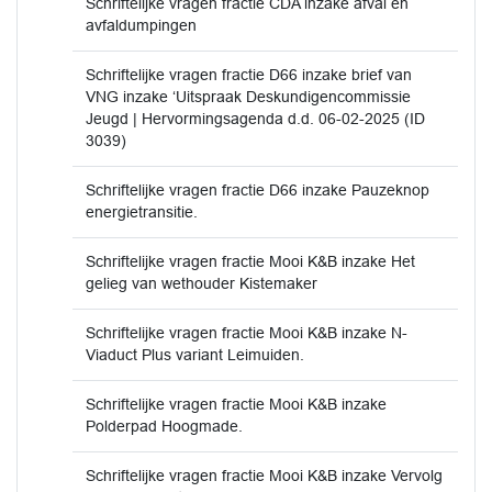
Schriftelijke vragen fractie CDA inzake afval en
avfaldumpingen
Schriftelijke vragen fractie D66 inzake brief van
VNG inzake ‘Uitspraak Deskundigencommissie
Jeugd | Hervormingsagenda d.d. 06-02-2025 (ID
3039)
Schriftelijke vragen fractie D66 inzake Pauzeknop
energietransitie.
Schriftelijke vragen fractie Mooi K&B inzake Het
gelieg van wethouder Kistemaker
Schriftelijke vragen fractie Mooi K&B inzake N-
Viaduct Plus variant Leimuiden.
Schriftelijke vragen fractie Mooi K&B inzake
Polderpad Hoogmade.
Schriftelijke vragen fractie Mooi K&B inzake Vervolg