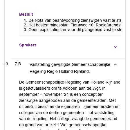
Besluit
De Nota van beantwoording zienswijzen vast te stellen;
Het bestemmingsplan ‘Floraweg 10, Roelofarendsvee
Geen exploitatieplan voor dit plangebied vast te stellen.
Sprekers
7.B
Vaststelling gewijzigde Gemeenschappelijke
Regeling Regio Holland Rijnland.
De Gemeenschappelijke Regeling van Holland Rijnland
is geactualiseerd om te voldoen aan de Wgr. In
september – november ’24 is een concept ter
zienswijze aangeboden aan de gemeenteraden. Met
dit besluit besluiten de eigenaren – gemeenteraden en
colleges van de dertien gemeenten – tot vaststelling
van de regeling. Het college vraagt de gemeenteraad
op grond van artikel 1 Wet gemeenschappelijke