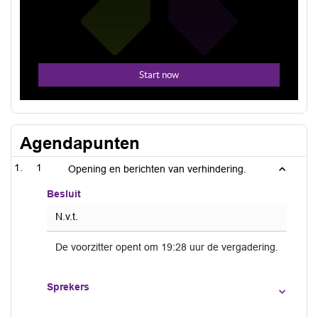
Agendapunten
1
Opening en berichten van verhindering.
Besluit
N.v.t.
De voorzitter opent om 19:28 uur de vergadering.
Sprekers