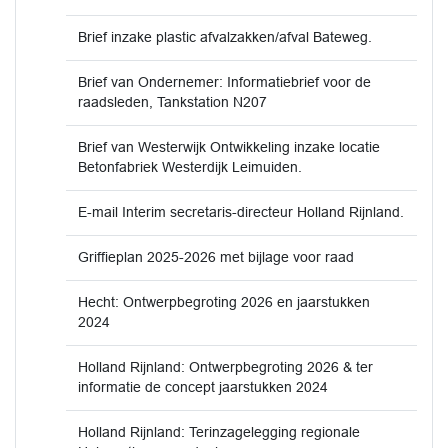
Brief inzake plastic afvalzakken/afval Bateweg.
Brief van Ondernemer: Informatiebrief voor de
raadsleden, Tankstation N207
Brief van Westerwijk Ontwikkeling inzake locatie
Betonfabriek Westerdijk Leimuiden.
E-mail Interim secretaris-directeur Holland Rijnland.
Griffieplan 2025-2026 met bijlage voor raad
Hecht: Ontwerpbegroting 2026 en jaarstukken
2024
Holland Rijnland: Ontwerpbegroting 2026 & ter
informatie de concept jaarstukken 2024
Holland Rijnland: Terinzagelegging regionale