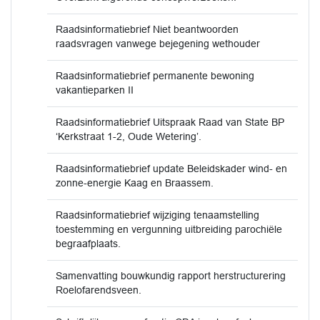
Raadsinformatiebrief Niet beantwoorden
raadsvragen vanwege bejegening wethouder
Raadsinformatiebrief permanente bewoning
vakantieparken II
Raadsinformatiebrief Uitspraak Raad van State BP
‘Kerkstraat 1-2, Oude Wetering’.
Raadsinformatiebrief update Beleidskader wind- en
zonne-energie Kaag en Braassem.
Raadsinformatiebrief wijziging tenaamstelling
toestemming en vergunning uitbreiding parochiële
begraafplaats.
Samenvatting bouwkundig rapport herstructurering
Roelofarendsveen.