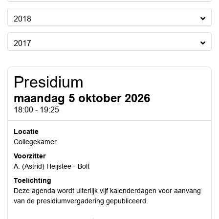
2018
2017
Presidium
maandag 5 oktober 2026
18:00 - 19:25
Locatie
Collegekamer
Voorzitter
A. (Astrid) Heijstee - Bolt
Toelichting
Deze agenda wordt uiterlijk vijf kalenderdagen voor aanvang
van de presidiumvergadering gepubliceerd.