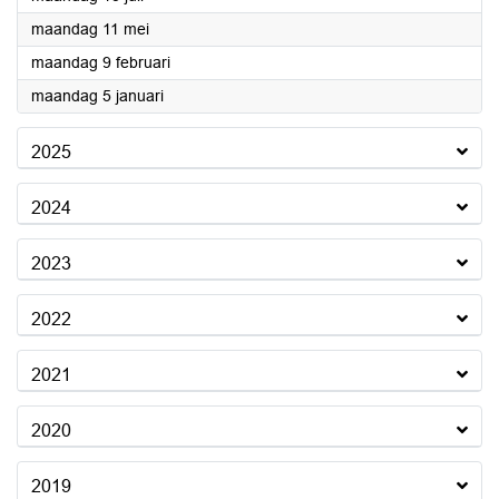
2026
maandag 11 mei
2026
maandag 9 februari
2026
maandag 5 januari
2025
2024
2023
2022
2021
2020
2019