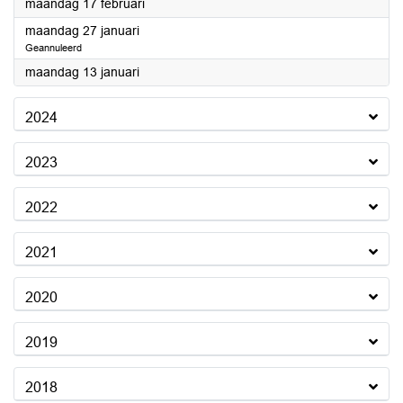
2025
maandag 17 februari
2025
maandag 27 januari
Geannuleerd
2025
maandag 13 januari
2024
2023
2022
2021
2020
2019
2018