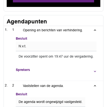
Agendapunten
1
Opening en berichten van verhindering.
Besluit
N.v.t.
De voorzitter opent om 19:47 uur de vergadering.
Sprekers
2
Vaststellen van de agenda.
Besluit
De agenda wordt ongewijzigd vastgesteld.