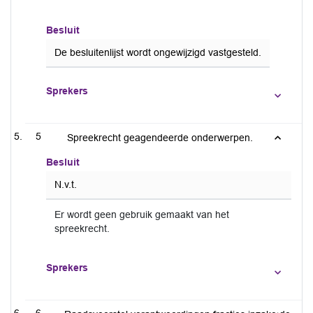
Besluit
De besluitenlijst wordt ongewijzigd vastgesteld.
Sprekers
5
Spreekrecht geagendeerde onderwerpen.
Besluit
N.v.t.
Er wordt geen gebruik gemaakt van het
spreekrecht.
Sprekers