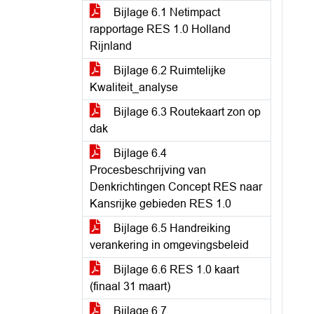
Bijlage 6.1 Netimpact
rapportage RES 1.0 Holland
Rijnland
Bijlage 6.2 Ruimtelijke
Kwaliteit_analyse
Bijlage 6.3 Routekaart zon op
dak
Bijlage 6.4
Procesbeschrijving van
Denkrichtingen Concept RES naar
Kansrijke gebieden RES 1.0
Bijlage 6.5 Handreiking
verankering in omgevingsbeleid
Bijlage 6.6 RES 1.0 kaart
(finaal 31 maart)
Bijlage 6.7