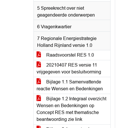
5 Spreekrecht over niet
geagendeerde onderwerpen
6 Vragenkwartier
7 Regionale Energiestrategie
Holland Rijnland versie 1.0
Raadsvoorstel RES 1.0
20210407 RES versie 11
vrijgegeven voor besluitvorming
Bijlage 1.1 Samenvattende
reactie Wensen en Bedenkingen
Bijlage 1.2 Integraal overzicht
Wensen en Bedenkingen op
Concept RES met thematische
beantwoording zie link