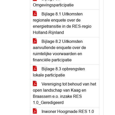
Omgevingsparticipatie
Bijlage 8.1 Uitkomsten
regionale enquete over de
energietransitie in de RES-regio
Holland-Rijnland
Bijlage 8.2 Uitkomsten
aanvullende enquete over de
ruimtelijke voorwaarden en
financiële participatie
Bijlage 8.3 opbrengsten
lokale participatie
Vereniging tot behoud van het
open landschap van Kaag en
Braassem e.o. inzake RES
1.0_Geredigeerd
Inwoner Hoogmade RES 1.0