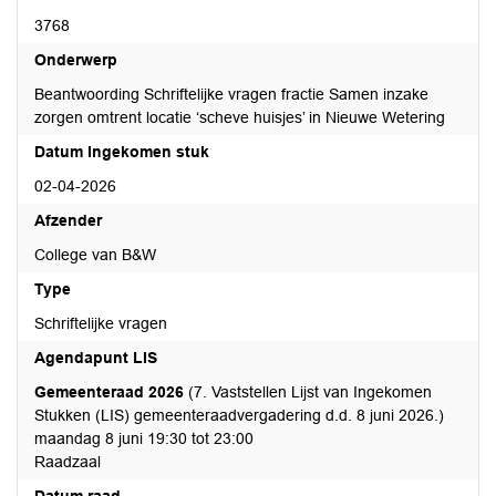
3768
Onderwerp
Beantwoording Schriftelijke vragen fractie Samen inzake
zorgen omtrent locatie ‘scheve huisjes’ in Nieuwe Wetering
Datum Ingekomen stuk
02-04-2026
Afzender
College van B&W
Type
Schriftelijke vragen
Agendapunt LIS
Gemeenteraad 2026
(7. Vaststellen Lijst van Ingekomen
Stukken (LIS) gemeenteraadvergadering d.d. 8 juni 2026.)
maandag 8 juni 19:30 tot 23:00
Raadzaal