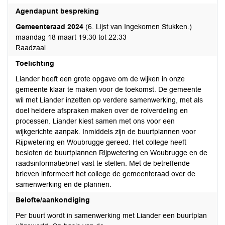
Agendapunt bespreking
Gemeenteraad 2024
(6. Lijst van Ingekomen Stukken.)
maandag 18 maart 19:30 tot 22:33
Raadzaal
Toelichting
Liander heeft een grote opgave om de wijken in onze
gemeente klaar te maken voor de toekomst. De gemeente
wil met Liander inzetten op verdere samenwerking, met als
doel heldere afspraken maken over de rolverdeling en
processen. Liander kiest samen met ons voor een
wijkgerichte aanpak. Inmiddels zijn de buurtplannen voor
Rijpwetering en Woubrugge gereed. Het college heeft
besloten de buurtplannen Rijpwetering en Woubrugge en de
raadsinformatiebrief vast te stellen. Met de betreffende
brieven informeert het college de gemeenteraad over de
samenwerking en de plannen.
Belofte/aankondiging
Per buurt wordt in samenwerking met Liander een buurtplan