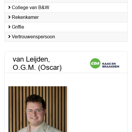
College van B&W
Rekenkamer
Griffie
Vertrouwenspersoon
van Leijden,
O.G.M. (Oscar)