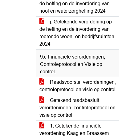
de heffing en de invordering van
riool en waterzorgheffing 2024
j. Getekende verordening op
de heffing en de invordering van
roerende woon- en bedrijfsruimten
2024
9.c Financiële verordeningen,
Controleprotocol en Visie op
control.
Raadsvoorstel verordeningen,
controleprotocol en visie op control
Getekend raadsbesluit
verordeningen, controleprotocol en
visie op control
1. Getekende financiële
verordening Kaag en Braassem