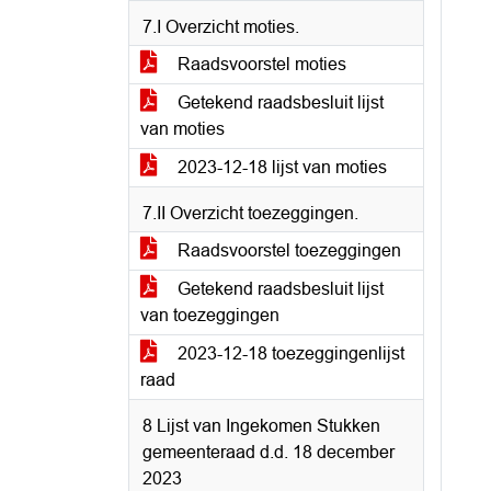
7.I Overzicht moties.
Raadsvoorstel moties
Getekend raadsbesluit lijst
van moties
2023-12-18 lijst van moties
7.II Overzicht toezeggingen.
Raadsvoorstel toezeggingen
Getekend raadsbesluit lijst
van toezeggingen
2023-12-18 toezeggingenlijst
raad
8 Lijst van Ingekomen Stukken
gemeenteraad d.d. 18 december
2023