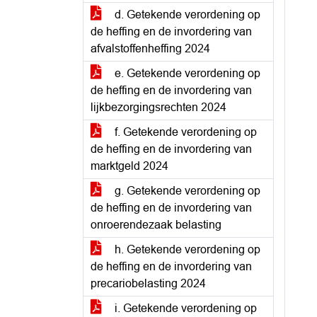
d. Getekende verordening op
de heffing en de invordering van
afvalstoffenheffing 2024
e. Getekende verordening op
de heffing en de invordering van
lijkbezorgingsrechten 2024
f. Getekende verordening op
de heffing en de invordering van
marktgeld 2024
g. Getekende verordening op
de heffing en de invordering van
onroerendezaak belasting
h. Getekende verordening op
de heffing en de invordering van
precariobelasting 2024
i. Getekende verordening op