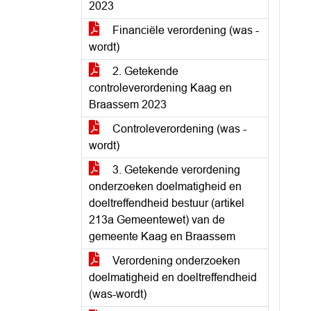
2023
Financiële verordening (was -
wordt)
2. Getekende
controleverordening Kaag en
Braassem 2023
Controleverordening (was -
wordt)
3. Getekende verordening
onderzoeken doelmatigheid en
doeltreffendheid bestuur (artikel
213a Gemeentewet) van de
gemeente Kaag en Braassem
Verordening onderzoeken
doelmatigheid en doeltreffendheid
(was-wordt)