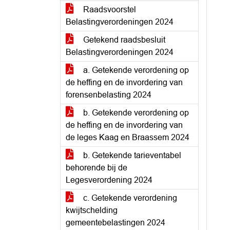
Raadsvoorstel
Belastingverordeningen 2024
Getekend raadsbesluit
Belastingverordeningen 2024
a. Getekende verordening op
de heffing en de invordering van
forensenbelasting 2024
b. Getekende verordening op
de heffing en de invordering van
de leges Kaag en Braassem 2024
b. Getekende tarieventabel
behorende bij de
Legesverordening 2024
c. Getekende verordening
kwijtschelding
gemeentebelastingen 2024