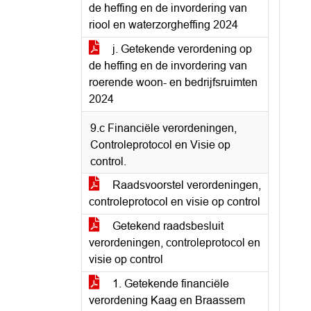
de heffing en de invordering van
riool en waterzorgheffing 2024
j. Getekende verordening op
de heffing en de invordering van
roerende woon- en bedrijfsruimten
2024
9.c Financiële verordeningen,
Controleprotocol en Visie op
control.
Raadsvoorstel verordeningen,
controleprotocol en visie op control
Getekend raadsbesluit
verordeningen, controleprotocol en
visie op control
1. Getekende financiële
verordening Kaag en Braassem