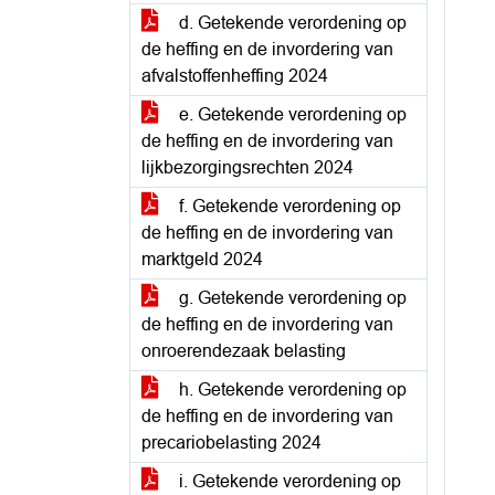
d. Getekende verordening op
de heffing en de invordering van
afvalstoffenheffing 2024
e. Getekende verordening op
de heffing en de invordering van
lijkbezorgingsrechten 2024
f. Getekende verordening op
de heffing en de invordering van
marktgeld 2024
g. Getekende verordening op
de heffing en de invordering van
onroerendezaak belasting
h. Getekende verordening op
de heffing en de invordering van
precariobelasting 2024
i. Getekende verordening op