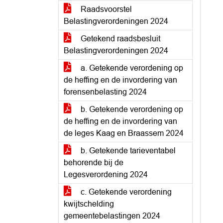
Raadsvoorstel
Belastingverordeningen 2024
Getekend raadsbesluit
Belastingverordeningen 2024
a. Getekende verordening op
de heffing en de invordering van
forensenbelasting 2024
b. Getekende verordening op
de heffing en de invordering van
de leges Kaag en Braassem 2024
b. Getekende tarieventabel
behorende bij de
Legesverordening 2024
c. Getekende verordening
kwijtschelding
gemeentebelastingen 2024