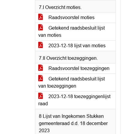
7.I Overzicht moties.
Raadsvoorstel moties
Getekend raadsbesluit lijst
van moties
2023-12-18 lijst van moties
7.II Overzicht toezeggingen.
Raadsvoorstel toezeggingen
Getekend raadsbesluit lijst
van toezeggingen
2023-12-18 toezeggingenlijst
raad
8 Lijst van Ingekomen Stukken
gemeenteraad d.d. 18 december
2023