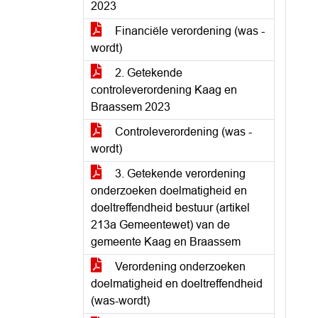
2023
Financiële verordening (was -
wordt)
2. Getekende
controleverordening Kaag en
Braassem 2023
Controleverordening (was -
wordt)
3. Getekende verordening
onderzoeken doelmatigheid en
doeltreffendheid bestuur (artikel
213a Gemeentewet) van de
gemeente Kaag en Braassem
Verordening onderzoeken
doelmatigheid en doeltreffendheid
(was-wordt)