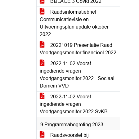
BIJLAGE 3 Covid 2022
Raadsinformatiebrief
Communicatievisie en
Uitvoeringsplan update oktober
2022
20221019 Presentatie Raad
Voortgangsmonitor financieel 2022
2022-11-02 Vooraf
ingediende vragen
Voortgangsmonitor 2022 - Sociaal
Domein VVD
2022-11-02 Vooraf
ingediende vragen
Voortgangsmonitor 2022 SvKB
9 Programmabegroting 2023
Raadsvoorstel bij