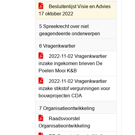
Besluitenlijst Visie en Advies
17 oktober 2022
5 Spreekrecht over niet
geagendeerde onderwerpen
6 Vragenkwartier
2022-11-02 Vragenkwartier
inzake ingekomen brieven De
Poelen Mooi K&B
2022-11-02 Vragenkwartier
inzake stikstof vergunningen voor
bouwprojecten CDA
7 Organisatieontwikkeling
Raadsvoorstel
Organisatieontwikkeling