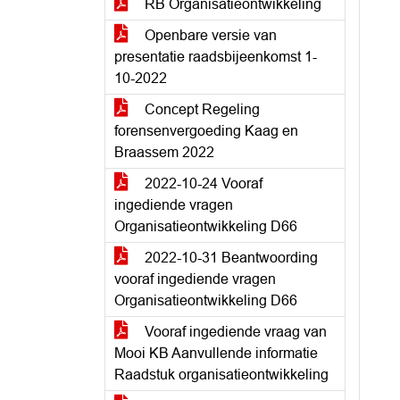
RB Organisatieontwikkeling
Openbare versie van
presentatie raadsbijeenkomst 1-
10-2022
Concept Regeling
forensenvergoeding Kaag en
Braassem 2022
2022-10-24 Vooraf
ingediende vragen
Organisatieontwikkeling D66
2022-10-31 Beantwoording
vooraf ingediende vragen
Organisatieontwikkeling D66
Vooraf ingediende vraag van
Mooi KB Aanvullende informatie
Raadstuk organisatieontwikkeling