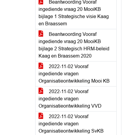
Beantwoording Vooraf
ingediende vraag 20 MooiKB
bijlage 1 Strategische visie Kaag
en Braassem
Beantwoording Vooraf
ingediende vraag 20 MooiKB
bijlage 2 Strategisch HRM-beleid
Kaag en Braassem 2020
2022-11-02 Vooraf
ingediende vragen
Organisatieontwikkeling Mooi KB
2022-11-02 Vooraf
ingediende vragen
Organisatieontwikkeling VVD
2022-11-02 Vooraf
ingediende vragen
Organisatieontwikkeling SvKB