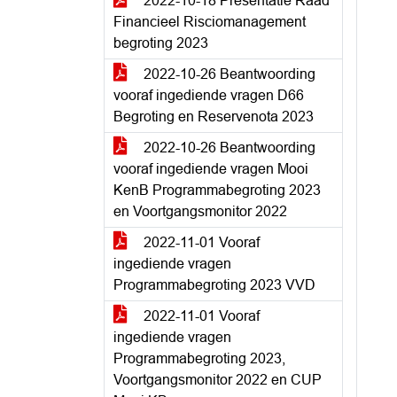
2022-10-18 Presentatie Raad
Financieel Risciomanagement
begroting 2023
2022-10-26 Beantwoording
vooraf ingediende vragen D66
Begroting en Reservenota 2023
2022-10-26 Beantwoording
vooraf ingediende vragen Mooi
KenB Programmabegroting 2023
en Voortgangsmonitor 2022
2022-11-01 Vooraf
ingediende vragen
Programmabegroting 2023 VVD
2022-11-01 Vooraf
ingediende vragen
Programmabegroting 2023,
Voortgangsmonitor 2022 en CUP