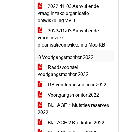
2022-11-03 Aanvullende
vraag inzake organisatie
ontwikkeling VVD
2022-11-03 Aanvullende
vraag inzake
organisatieontwikkeling MooiKB
8 Voortgangsmonitor 2022
Raadsvoorstel
voortgangsmonitor 2022
RB voortgangsmonitor 2022
Voortgangsmonitor 2022
BIJLAGE 1 Mutaties reserves
2022
BIJLAGE 2 Kredieten 2022