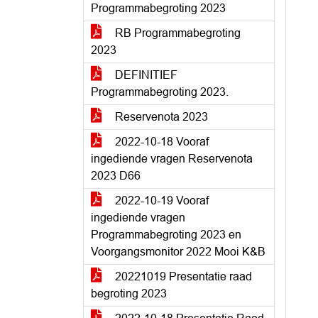
Programmabegroting 2023
RB Programmabegroting
2023
DEFINITIEF
Programmabegroting 2023.
Reservenota 2023
2022-10-18 Vooraf
ingediende vragen Reservenota
2023 D66
2022-10-19 Vooraf
ingediende vragen
Programmabegroting 2023 en
Voorgangsmonitor 2022 Mooi K&B
20221019 Presentatie raad
begroting 2023