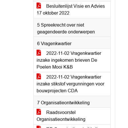
Besluitenlijst Visie en Advies
17 oktober 2022
5 Spreekrecht over niet
geagendeerde onderwerpen
6 Vragenkwartier
2022-11-02 Vragenkwartier
inzake ingekomen brieven De
Poelen Mooi K&B
2022-11-02 Vragenkwartier
inzake stikstof vergunningen voor
bouwprojecten CDA
7 Organisatieontwikkeling
Raadsvoorstel
Organisatieontwikkeling