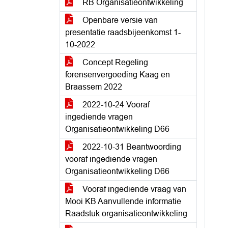
RB Organisatieontwikkeling
Openbare versie van
presentatie raadsbijeenkomst 1-
10-2022
Concept Regeling
forensenvergoeding Kaag en
Braassem 2022
2022-10-24 Vooraf
ingediende vragen
Organisatieontwikkeling D66
2022-10-31 Beantwoording
vooraf ingediende vragen
Organisatieontwikkeling D66
Vooraf ingediende vraag van
Mooi KB Aanvullende informatie
Raadstuk organisatieontwikkeling