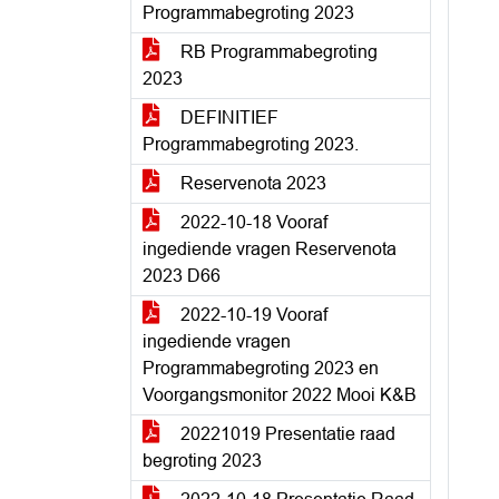
Programmabegroting 2023
RB Programmabegroting
2023
DEFINITIEF
Programmabegroting 2023.
Reservenota 2023
2022-10-18 Vooraf
ingediende vragen Reservenota
2023 D66
2022-10-19 Vooraf
ingediende vragen
Programmabegroting 2023 en
Voorgangsmonitor 2022 Mooi K&B
20221019 Presentatie raad
begroting 2023