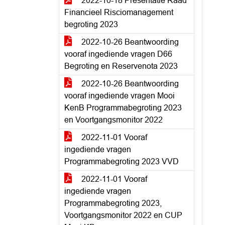
2022-10-18 Presentatie Raad
Financieel Risciomanagement
begroting 2023
2022-10-26 Beantwoording
vooraf ingediende vragen D66
Begroting en Reservenota 2023
2022-10-26 Beantwoording
vooraf ingediende vragen Mooi
KenB Programmabegroting 2023
en Voortgangsmonitor 2022
2022-11-01 Vooraf
ingediende vragen
Programmabegroting 2023 VVD
2022-11-01 Vooraf
ingediende vragen
Programmabegroting 2023,
Voortgangsmonitor 2022 en CUP