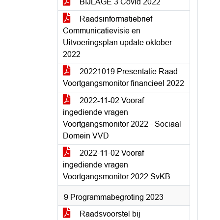
BIJLAGE 3 Covid 2022
Raadsinformatiebrief
Communicatievisie en
Uitvoeringsplan update oktober
2022
20221019 Presentatie Raad
Voortgangsmonitor financieel 2022
2022-11-02 Vooraf
ingediende vragen
Voortgangsmonitor 2022 - Sociaal
Domein VVD
2022-11-02 Vooraf
ingediende vragen
Voortgangsmonitor 2022 SvKB
9 Programmabegroting 2023
Raadsvoorstel bij