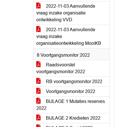
2022-11-03 Aanvullende
vraag inzake organisatie
ontwikkeling VVD
2022-11-03 Aanvullende
vraag inzake
organisatieontwikkeling MooiKB
8 Voortgangsmonitor 2022
Raadsvoorstel
voortgangsmonitor 2022
RB voortgangsmonitor 2022
Voortgangsmonitor 2022
BIJLAGE 1 Mutaties reserves
2022
BIJLAGE 2 Kredieten 2022