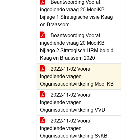
Beantwoording Vooraf
ingediende vraag 20 MooiKB
bijlage 1 Strategische visie Kaag
en Braassem
Beantwoording Vooraf
ingediende vraag 20 MooiKB
bijlage 2 Strategisch HRM-beleid
Kaag en Braassem 2020
2022-11-02 Vooraf
ingediende vragen
Organisatieontwikkeling Mooi KB
2022-11-02 Vooraf
ingediende vragen
Organisatieontwikkeling VVD
2022-11-02 Vooraf
ingediende vragen
Organisatieontwikkeling SvKB