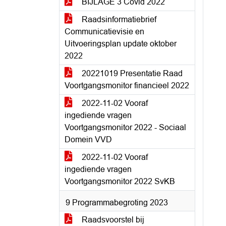
BIJLAGE 3 Covid 2022
Raadsinformatiebrief
Communicatievisie en
Uitvoeringsplan update oktober
2022
20221019 Presentatie Raad
Voortgangsmonitor financieel 2022
2022-11-02 Vooraf
ingediende vragen
Voortgangsmonitor 2022 - Sociaal
Domein VVD
2022-11-02 Vooraf
ingediende vragen
Voortgangsmonitor 2022 SvKB
9 Programmabegroting 2023
Raadsvoorstel bij