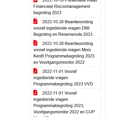
2022-10-18 Presentatie Raad
Financieel Risciomanagement
begroting 2023
2022-10-26 Beantwoording
vooraf ingediende vragen D66
Begroting en Reservenota 2023
2022-10-26 Beantwoording
vooraf ingediende vragen Mooi
KenB Programmabegroting 2023
en Voortgangsmonitor 2022
2022-11-01 Vooraf
ingediende vragen
Programmabegroting 2023 VVD
2022-11-01 Vooraf
ingediende vragen
Programmabegroting 2023,
Voortgangsmonitor 2022 en CUP