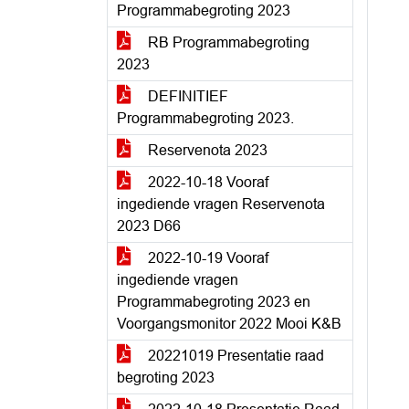
Programmabegroting 2023
RB Programmabegroting
2023
DEFINITIEF
Programmabegroting 2023.
Reservenota 2023
2022-10-18 Vooraf
ingediende vragen Reservenota
2023 D66
2022-10-19 Vooraf
ingediende vragen
Programmabegroting 2023 en
Voorgangsmonitor 2022 Mooi K&B
20221019 Presentatie raad
begroting 2023