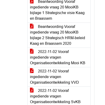
Beantwoording Vooraf
ingediende vraag 20 MooiKB
bijlage 1 Strategische visie Kaag
en Braassem
Beantwoording Vooraf
ingediende vraag 20 MooiKB
bijlage 2 Strategisch HRM-beleid
Kaag en Braassem 2020
2022-11-02 Vooraf
ingediende vragen
Organisatieontwikkeling Mooi KB
2022-11-02 Vooraf
ingediende vragen
Organisatieontwikkeling VVD
2022-11-02 Vooraf
ingediende vragen
Organisatieontwikkeling SvKB