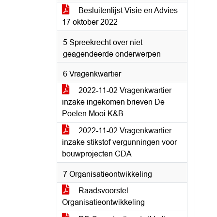
Besluitenlijst Visie en Advies
17 oktober 2022
5 Spreekrecht over niet
geagendeerde onderwerpen
6 Vragenkwartier
2022-11-02 Vragenkwartier
inzake ingekomen brieven De
Poelen Mooi K&B
2022-11-02 Vragenkwartier
inzake stikstof vergunningen voor
bouwprojecten CDA
7 Organisatieontwikkeling
Raadsvoorstel
Organisatieontwikkeling