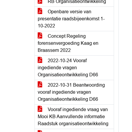
RB Organisatieontwikkeling
Openbare versie van
presentatie raadsbijeenkomst 1-
10-2022
Concept Regeling
forensenvergoeding Kaag en
Braassem 2022
2022-10-24 Vooraf
ingediende vragen
Organisatieontwikkeling D66
2022-10-31 Beantwoording
vooraf ingediende vragen
Organisatieontwikkeling D66
Vooraf ingediende vraag van
Mooi KB Aanvullende informatie
Raadstuk organisatieontwikkeling