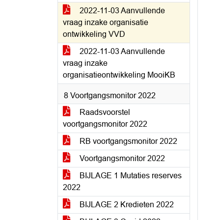
2022-11-03 Aanvullende
vraag inzake organisatie
ontwikkeling VVD
2022-11-03 Aanvullende
vraag inzake
organisatieontwikkeling MooiKB
8 Voortgangsmonitor 2022
Raadsvoorstel
voortgangsmonitor 2022
RB voortgangsmonitor 2022
Voortgangsmonitor 2022
BIJLAGE 1 Mutaties reserves
2022
BIJLAGE 2 Kredieten 2022