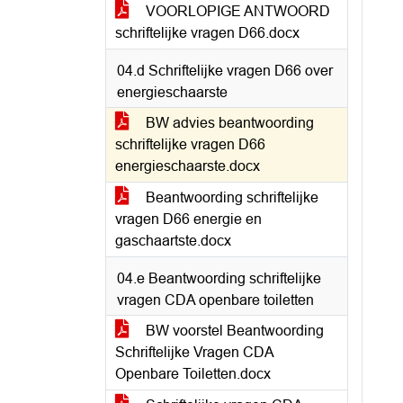
VOORLOPIGE ANTWOORD
schriftelijke vragen D66.docx
04.d Schriftelijke vragen D66 over
energieschaarste
BW advies beantwoording
schriftelijke vragen D66
energieschaarste.docx
Beantwoording schriftelijke
vragen D66 energie en
gaschaartste.docx
04.e Beantwoording schriftelijke
vragen CDA openbare toiletten
BW voorstel Beantwoording
Schriftelijke Vragen CDA
Openbare Toiletten.docx