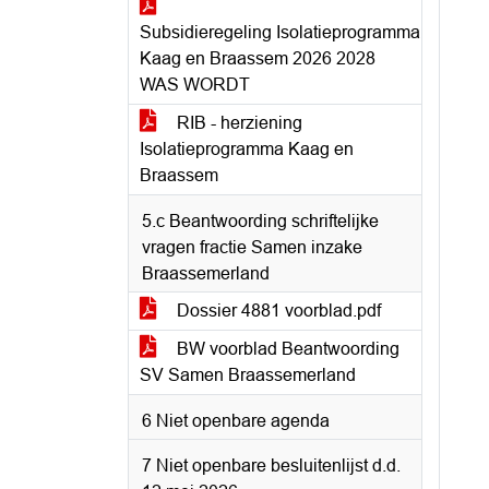
Subsidieregeling Isolatieprogramma
Kaag en Braassem 2026 2028
WAS WORDT
RIB - herziening
Isolatieprogramma Kaag en
Braassem
5.c Beantwoording schriftelijke
vragen fractie Samen inzake
Braassemerland
Dossier 4881 voorblad.pdf
BW voorblad Beantwoording
SV Samen Braassemerland
6 Niet openbare agenda
7 Niet openbare besluitenlijst d.d.