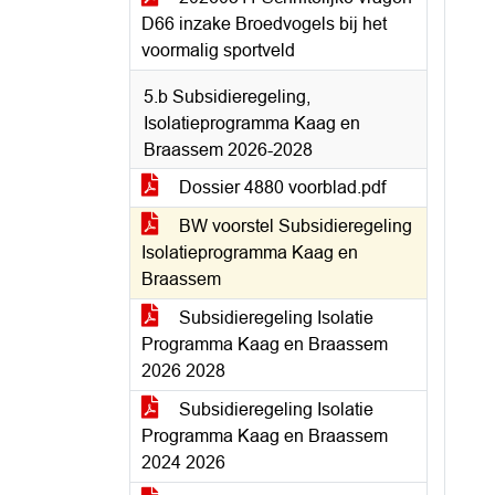
D66 inzake Broedvogels bij het
voormalig sportveld
5.b Subsidieregeling,
Isolatieprogramma Kaag en
Braassem 2026-2028
Dossier 4880 voorblad.pdf
BW voorstel Subsidieregeling
Isolatieprogramma Kaag en
Braassem
Subsidieregeling Isolatie
Programma Kaag en Braassem
2026 2028
Subsidieregeling Isolatie
Programma Kaag en Braassem
2024 2026