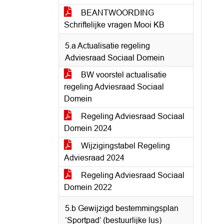
BEANTWOORDING
Schriftelijke vragen Mooi KB
5.a Actualisatie regeling
Adviesraad Sociaal Domein
BW voorstel actualisatie
regeling Adviesraad Sociaal
Domein
Regeling Adviesraad Sociaal
Domein 2024
Wijzigingstabel Regeling
Adviesraad 2024
Regeling Adviesraad Sociaal
Domein 2022
5.b Gewijzigd bestemmingsplan
‘Sportpad’ (bestuurlijke lus)