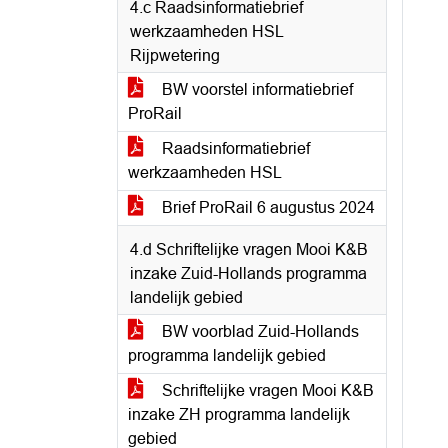
4.c Raadsinformatiebrief
werkzaamheden HSL
Rijpwetering
BW voorstel informatiebrief
ProRail
Raadsinformatiebrief
werkzaamheden HSL
Brief ProRail 6 augustus 2024
4.d Schriftelijke vragen Mooi K&B
inzake Zuid-Hollands programma
landelijk gebied
BW voorblad Zuid-Hollands
programma landelijk gebied
Schriftelijke vragen Mooi K&B
inzake ZH programma landelijk
gebied