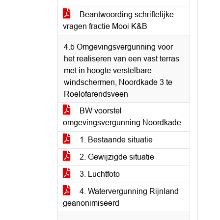
Beantwoording schriftelijke
vragen fractie Mooi K&B
4.b Omgevingsvergunning voor
het realiseren van een vast terras
met in hoogte verstelbare
windschermen, Noordkade 3 te
Roelofarendsveen
BW voorstel
omgevingsvergunning Noordkade
1. Bestaande situatie
2. Gewijzigde situatie
3. Luchtfoto
4. Watervergunning Rijnland
geanonimiseerd