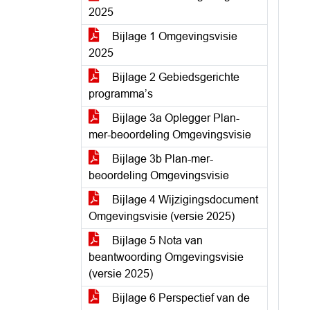
2025
Bijlage 1 Omgevingsvisie
2025
Bijlage 2 Gebiedsgerichte
programma’s
Bijlage 3a Oplegger Plan-
mer-beoordeling Omgevingsvisie
Bijlage 3b Plan-mer-
beoordeling Omgevingsvisie
Bijlage 4 Wijzigingsdocument
Omgevingsvisie (versie 2025)
Bijlage 5 Nota van
beantwoording Omgevingsvisie
(versie 2025)
Bijlage 6 Perspectief van de