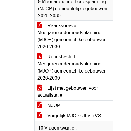
9 Meerjarenonderhoudsplanning
(MJOP) gemeentelijke gebouwen
2026-2030.
Raadsvoorstel
Meerjarenonderhoudsplanning
(MJOP) gemeentelijke gebouwen
2026-2030
Raadsbesluit
Meerjarenonderhoudsplanning
(MJOP) gemeentelijke gebouwen
2026-2030
Lijst met gebouwen voor
actualistatie
MJOP
Vergelijk MJOP's tbv RVS
10 Vragenkwartier.