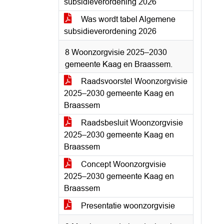
subsidieverordening 2026
Was wordt tabel Algemene
subsidieverordening 2026
8 Woonzorgvisie 2025–2030
gemeente Kaag en Braassem.
Raadsvoorstel Woonzorgvisie
2025–2030 gemeente Kaag en
Braassem
Raadsbesluit Woonzorgvisie
2025–2030 gemeente Kaag en
Braassem
Concept Woonzorgvisie
2025–2030 gemeente Kaag en
Braassem
Presentatie woonzorgvisie