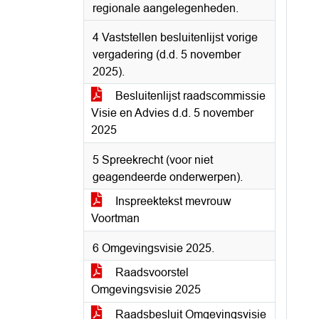
regionale aangelegenheden.
4 Vaststellen besluitenlijst vorige
vergadering (d.d. 5 november
2025).
Besluitenlijst raadscommissie
Visie en Advies d.d. 5 november
2025
5 Spreekrecht (voor niet
geagendeerde onderwerpen).
Inspreektekst mevrouw
Voortman
6 Omgevingsvisie 2025.
Raadsvoorstel
Omgevingsvisie 2025
Raadsbesluit Omgevingsvisie