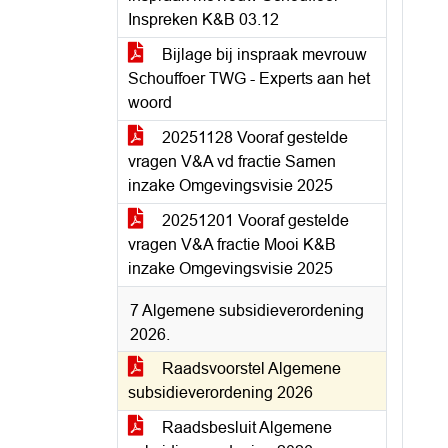
Inspreken K&B 03.12
Bijlage bij inspraak mevrouw
Schouffoer TWG - Experts aan het
woord
20251128 Vooraf gestelde
vragen V&A vd fractie Samen
inzake Omgevingsvisie 2025
20251201 Vooraf gestelde
vragen V&A fractie Mooi K&B
inzake Omgevingsvisie 2025
7 Algemene subsidieverordening
2026.
Raadsvoorstel Algemene
subsidieverordening 2026
Raadsbesluit Algemene