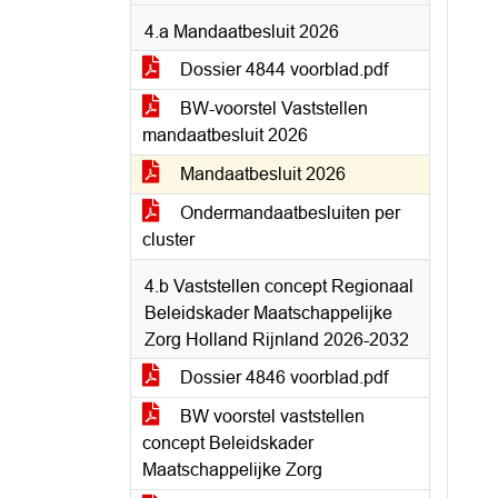
4.a Mandaatbesluit 2026
Dossier 4844 voorblad.pdf
BW-voorstel Vaststellen
mandaatbesluit 2026
Mandaatbesluit 2026
Ondermandaatbesluiten per
cluster
4.b Vaststellen concept Regionaal
Beleidskader Maatschappelijke
Zorg Holland Rijnland 2026-2032
Dossier 4846 voorblad.pdf
BW voorstel vaststellen
concept Beleidskader
Maatschappelijke Zorg