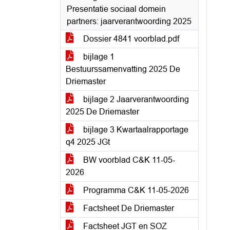
Presentatie sociaal domein
partners: jaarverantwoording 2025
Dossier 4841 voorblad.pdf
bijlage 1
Bestuurssamenvatting 2025 De
Driemaster
bijlage 2 Jaarverantwoording
2025 De Driemaster
bijlage 3 Kwartaalrapportage
q4 2025 JGt
BW voorblad C&K 11-05-
2026
Programma C&K 11-05-2026
Factsheet De Driemaster
Factsheet JGT en SOZ