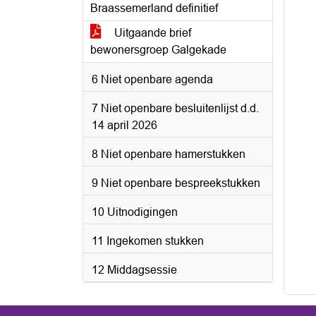
Braassemerland definitief
Uitgaande brief
bewonersgroep Galgekade
6 Niet openbare agenda
7 Niet openbare besluitenlijst d.d.
14 april 2026
8 Niet openbare hamerstukken
9 Niet openbare bespreekstukken
10 Uitnodigingen
11 Ingekomen stukken
12 Middagsessie