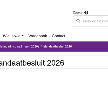
Zoeken
Wie is wie
Vraagbaak
Contact
ring (dinsdag 21 april 2026)
Mandaatbesluit 2026
ndaatbesluit 2026