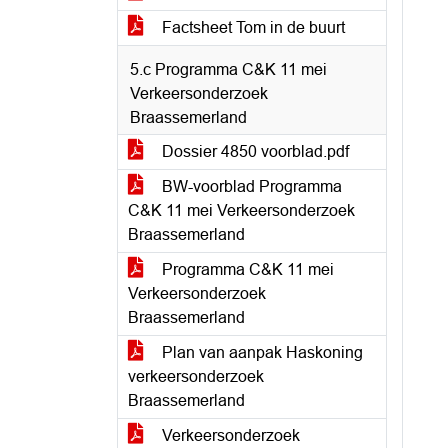
Factsheet Tom in de buurt
5.c Programma C&K 11 mei
Verkeersonderzoek
Braassemerland
Dossier 4850 voorblad.pdf
BW-voorblad Programma
C&K 11 mei Verkeersonderzoek
Braassemerland
Programma C&K 11 mei
Verkeersonderzoek
Braassemerland
Plan van aanpak Haskoning
verkeersonderzoek
Braassemerland
Verkeersonderzoek