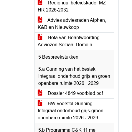
Regionaal beleidskader MZ
HR 2026-2032
Advies adviesraden Alphen,
K&B en Nieuwkoop
Nota van Beantwoording
Adviezen Sociaal Domein
5 Bespreekstukken
5.a Gunning van het bestek
Integraal onderhoud grijs en groen
openbare ruimte 2026 - 2029
Dossier 4849 voorblad.pdf
BW-voorstel Gunning
Integraal onderhoud grijs-groen
openbare ruimte 2026 - 2029_
5.b Programma C&K 11 mei