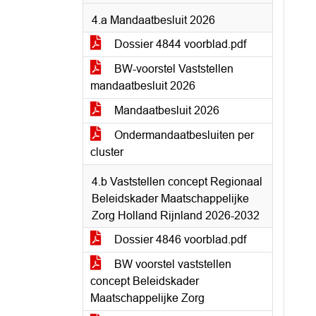
4.a Mandaatbesluit 2026
Dossier 4844 voorblad.pdf
BW-voorstel Vaststellen
mandaatbesluit 2026
Mandaatbesluit 2026
Ondermandaatbesluiten per
cluster
4.b Vaststellen concept Regionaal
Beleidskader Maatschappelijke
Zorg Holland Rijnland 2026-2032
Dossier 4846 voorblad.pdf
BW voorstel vaststellen
concept Beleidskader
Maatschappelijke Zorg