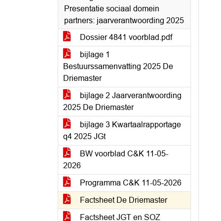
Presentatie sociaal domein
partners: jaarverantwoording 2025
Dossier 4841 voorblad.pdf
bijlage 1
Bestuurssamenvatting 2025 De
Driemaster
bijlage 2 Jaarverantwoording
2025 De Driemaster
bijlage 3 Kwartaalrapportage
q4 2025 JGt
BW voorblad C&K 11-05-
2026
Programma C&K 11-05-2026
Factsheet De Driemaster
Factsheet JGT en SOZ