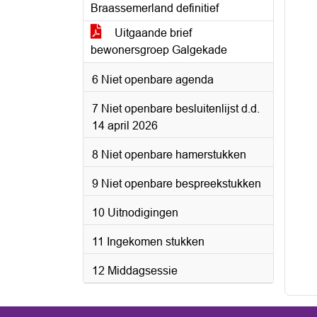
Braassemerland definitief
Uitgaande brief
bewonersgroep Galgekade
6 Niet openbare agenda
7 Niet openbare besluitenlijst d.d.
14 april 2026
8 Niet openbare hamerstukken
9 Niet openbare bespreekstukken
10 Uitnodigingen
11 Ingekomen stukken
12 Middagsessie