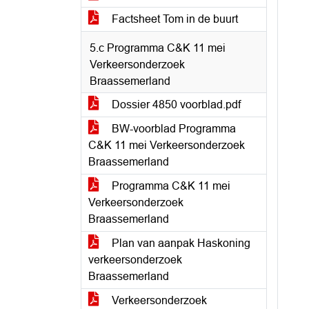
Factsheet Tom in de buurt
5.c Programma C&K 11 mei
Verkeersonderzoek
Braassemerland
Dossier 4850 voorblad.pdf
BW-voorblad Programma
C&K 11 mei Verkeersonderzoek
Braassemerland
Programma C&K 11 mei
Verkeersonderzoek
Braassemerland
Plan van aanpak Haskoning
verkeersonderzoek
Braassemerland
Verkeersonderzoek