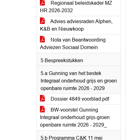
Regionaal beleidskader MZ
HR 2026-2032
Advies adviesraden Alphen,
K&B en Nieuwkoop
Nota van Beantwoording
Adviezen Sociaal Domein
5 Bespreekstukken
5.a Gunning van het bestek
Integraal onderhoud grijs en groen
openbare ruimte 2026 - 2029
Dossier 4849 voorblad.pdf
BW-voorstel Gunning
Integraal onderhoud grijs-groen
openbare ruimte 2026 - 2029_
5.b Programma C&K 11 mei