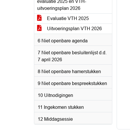
evaluatie 2025 en VTH-
uitvoeringsplan 2026
Evaluatie VTH 2025
Uitvoeringsplan VTH 2026
6 Niet openbare agenda
7 Niet openbare besluitenlijst d.d.
7 april 2026
8 Niet openbare hamerstukken
9 Niet openbare bespreekstukken
10 Uitnodigingen
11 Ingekomen stukken
12 Middagsessie