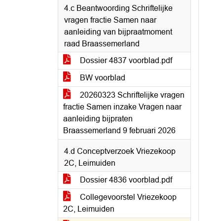
4.c Beantwoording Schriftelijke
vragen fractie Samen naar
aanleiding van bijpraatmoment
raad Braassemerland
Dossier 4837 voorblad.pdf
BW voorblad
20260323 Schriftelijke vragen
fractie Samen inzake Vragen naar
aanleiding bijpraten
Braassemerland 9 februari 2026
4.d Conceptverzoek Vriezekoop
2C, Leimuiden
Dossier 4836 voorblad.pdf
Collegevoorstel Vriezekoop
2C, Leimuiden