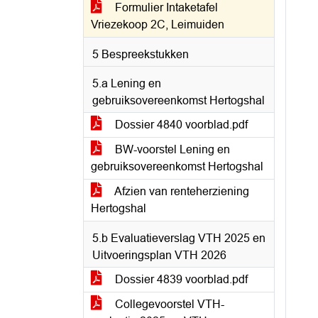
Formulier Intaketafel
Vriezekoop 2C, Leimuiden
5 Bespreekstukken
5.a Lening en
gebruiksovereenkomst Hertogshal
Dossier 4840 voorblad.pdf
BW-voorstel Lening en
gebruiksovereenkomst Hertogshal
Afzien van renteherziening
Hertogshal
5.b Evaluatieverslag VTH 2025 en
Uitvoeringsplan VTH 2026
Dossier 4839 voorblad.pdf
Collegevoorstel VTH-