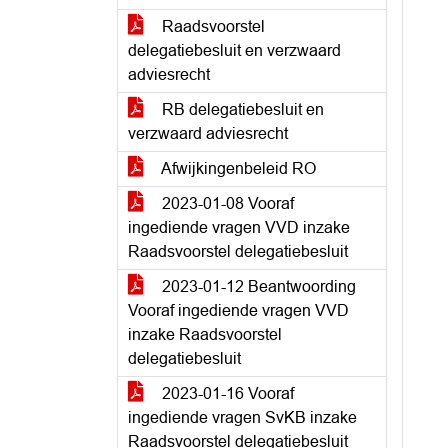
Raadsvoorstel
delegatiebesluit en verzwaard
adviesrecht
RB delegatiebesluit en
verzwaard adviesrecht
Afwijkingenbeleid RO
2023-01-08 Vooraf
ingediende vragen VVD inzake
Raadsvoorstel delegatiebesluit
2023-01-12 Beantwoording
Vooraf ingediende vragen VVD
inzake Raadsvoorstel
delegatiebesluit
2023-01-16 Vooraf
ingediende vragen SvKB inzake
Raadsvoorstel delegatiebesluit