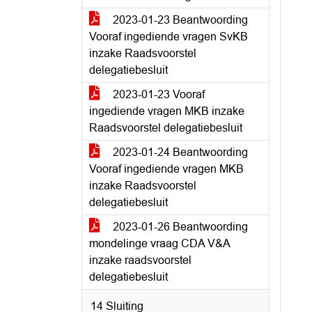
2023-01-23 Beantwoording
Vooraf ingediende vragen SvKB
inzake Raadsvoorstel
delegatiebesluit
2023-01-23 Vooraf
ingediende vragen MKB inzake
Raadsvoorstel delegatiebesluit
2023-01-24 Beantwoording
Vooraf ingediende vragen MKB
inzake Raadsvoorstel
delegatiebesluit
2023-01-26 Beantwoording
mondelinge vraag CDA V&A
inzake raadsvoorstel
delegatiebesluit
14 Sluiting