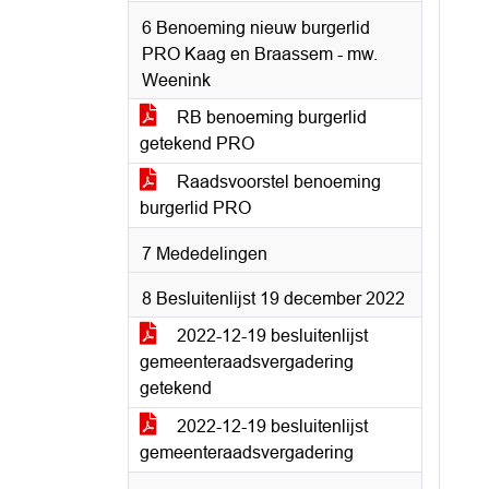
6 Benoeming nieuw burgerlid
PRO Kaag en Braassem - mw.
Weenink
RB benoeming burgerlid
getekend PRO
Raadsvoorstel benoeming
burgerlid PRO
7 Mededelingen
8 Besluitenlijst 19 december 2022
2022-12-19 besluitenlijst
gemeenteraadsvergadering
getekend
2022-12-19 besluitenlijst
gemeenteraadsvergadering