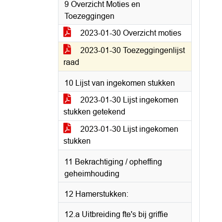
9 Overzicht Moties en
Toezeggingen
2023-01-30 Overzicht moties
2023-01-30 Toezeggingenlijst
raad
10 Lijst van ingekomen stukken
2023-01-30 Lijst ingekomen
stukken getekend
2023-01-30 Lijst ingekomen
stukken
11 Bekrachtiging / opheffing
geheimhouding
12 Hamerstukken:
12.a Uitbreiding fte's bij griffie