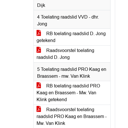
Dijk
4 Toelating raadslid VVD - dhr.
Jong
RB toelating raadslid D. Jong
getekend
Raadsvoorstel toelating
raadslid D. Jong
5 Toelating raadslid PRO Kaag en
Braassem - mw. Van Klink
RB toelating raadslid PRO
Kaag en Braassem - Mw. Van
Klink getekend
Raadsvoorstel toelating
raadslid PRO Kaag en Braassem -
Mw. Van Klink