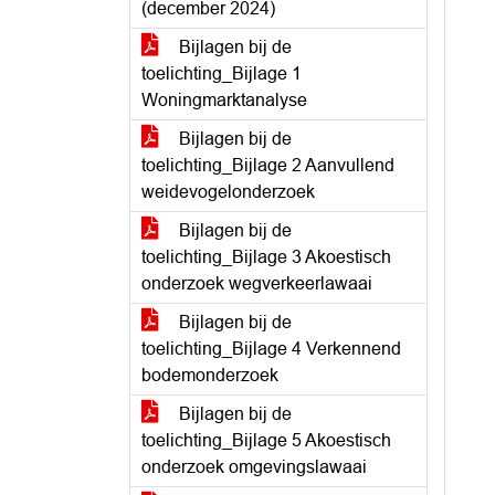
(december 2024)
Bijlagen bij de
toelichting_Bijlage 1
Woningmarktanalyse
Bijlagen bij de
toelichting_Bijlage 2 Aanvullend
weidevogelonderzoek
Bijlagen bij de
toelichting_Bijlage 3 Akoestisch
onderzoek wegverkeerlawaai
Bijlagen bij de
toelichting_Bijlage 4 Verkennend
bodemonderzoek
Bijlagen bij de
toelichting_Bijlage 5 Akoestisch
onderzoek omgevingslawaai