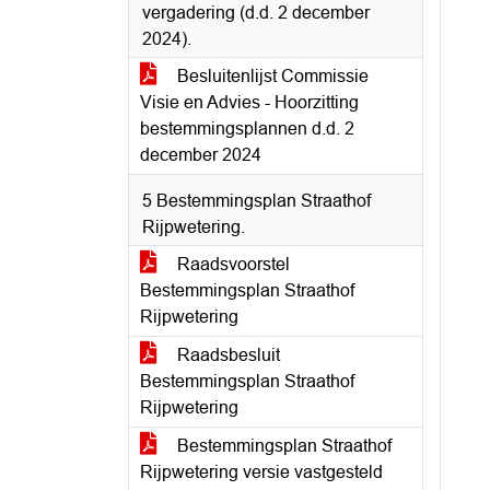
vergadering (d.d. 2 december
2024).
Besluitenlijst Commissie
Visie en Advies - Hoorzitting
bestemmingsplannen d.d. 2
december 2024
5 Bestemmingsplan Straathof
Rijpwetering.
Raadsvoorstel
Bestemmingsplan Straathof
Rijpwetering
Raadsbesluit
Bestemmingsplan Straathof
Rijpwetering
Bestemmingsplan Straathof
Rijpwetering versie vastgesteld