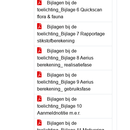
Bijlagen bij de
toelichting_Bijlage 6 Quickscan
flora & fauna
Bijlagen bij de
toelichting_Bijlage 7 Rapportage
stikstofberekening
Bijlagen bij de
toelichting_Bijlage 8 Aerius
berekening_ realisatiefase
Bijlagen bij de
toelichting_Bijlage 9 Aerius
berekening_ gebruiksfase
Bijlagen bij de
toelichting_Bijlage 10
Aanmeldnotitie m.e.r.
Bijlagen bij de