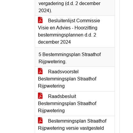
vergadering (d.d. 2 december
2024).
Besluitenlijst Commissie
Visie en Advies - Hoorzitting
bestemmingsplannen d.d. 2
december 2024
5 Bestemmingsplan Straathof
Rijpwetering.
Raadsvoorstel
Bestemmingsplan Straathof
Rijpwetering
Raadsbesluit
Bestemmingsplan Straathof
Rijpwetering
Bestemmingsplan Straathof
Rijpwetering versie vastgesteld