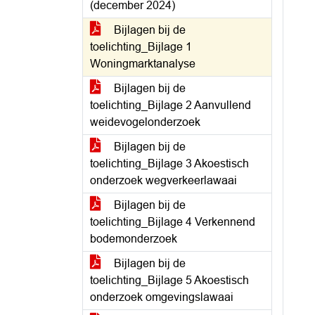
(december 2024)
Bijlagen bij de
toelichting_Bijlage 1
Woningmarktanalyse
Bijlagen bij de
toelichting_Bijlage 2 Aanvullend
weidevogelonderzoek
Bijlagen bij de
toelichting_Bijlage 3 Akoestisch
onderzoek wegverkeerlawaai
Bijlagen bij de
toelichting_Bijlage 4 Verkennend
bodemonderzoek
Bijlagen bij de
toelichting_Bijlage 5 Akoestisch
onderzoek omgevingslawaai