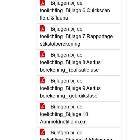
Bijlagen bij de
toelichting_Bijlage 6 Quickscan
flora & fauna
Bijlagen bij de
toelichting_Bijlage 7 Rapportage
stikstofberekening
Bijlagen bij de
toelichting_Bijlage 8 Aerius
berekening_ realisatiefase
Bijlagen bij de
toelichting_Bijlage 9 Aerius
berekening_ gebruiksfase
Bijlagen bij de
toelichting_Bijlage 10
Aanmeldnotitie m.e.r.
Bijlagen bij de