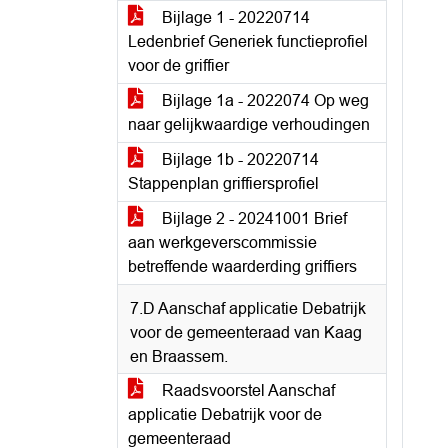
Bijlage 1 - 20220714
Ledenbrief Generiek functieprofiel
voor de griffier
Bijlage 1a - 2022074 Op weg
naar gelijkwaardige verhoudingen
Bijlage 1b - 20220714
Stappenplan griffiersprofiel
Bijlage 2 - 20241001 Brief
aan werkgeverscommissie
betreffende waarderding griffiers
7.D Aanschaf applicatie Debatrijk
voor de gemeenteraad van Kaag
en Braassem.
Raadsvoorstel Aanschaf
applicatie Debatrijk voor de
gemeenteraad