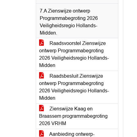
7.A Zienswijze ontwerp
Programmabegroting 2026
Veiligheidsregio Hollands-
Midden.
Raadsvoorstel Zienswijze
ontwerp Programmabegroting
2026 Veiligheidsregio Hollands-
Midden
Raadsbesluit Zienswijze
ontwerp Programmabegroting
2026 Veiligheidsregio Hollands-
Midden
Zienswijze Kaag en
Braassem programmabegroting
2026 VRHM
Aanbieding ontwerp-