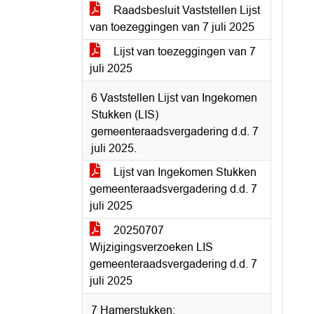
Raadsbesluit Vaststellen Lijst
van toezeggingen van 7 juli 2025
Lijst van toezeggingen van 7
juli 2025
6 Vaststellen Lijst van Ingekomen
Stukken (LIS)
gemeenteraadsvergadering d.d. 7
juli 2025.
Lijst van Ingekomen Stukken
gemeenteraadsvergadering d.d. 7
juli 2025
20250707
Wijzigingsverzoeken LIS
gemeenteraadsvergadering d.d. 7
juli 2025
7 Hamerstukken: