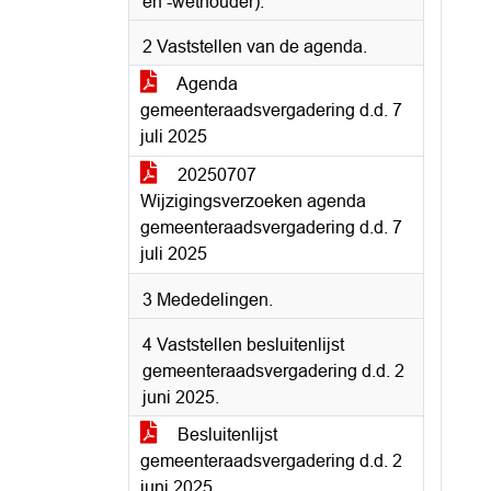
en -wethouder).
2 Vaststellen van de agenda.
Agenda
gemeenteraadsvergadering d.d. 7
juli 2025
20250707
Wijzigingsverzoeken agenda
gemeenteraadsvergadering d.d. 7
juli 2025
3 Mededelingen.
4 Vaststellen besluitenlijst
gemeenteraadsvergadering d.d. 2
juni 2025.
Besluitenlijst
gemeenteraadsvergadering d.d. 2
juni 2025