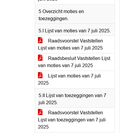
5 Overzicht moties en
toezeggingen.
5.I Lijst van moties van 7 juli 2025.
Raadsvoorstel Vaststellen
Lijst van moties van 7 juli 2025
Raadsbesluit Vaststellen Lijst
van moties van 7 juli 2025
Lijst van moties van 7 juli
2025
5.II Lijst van toezeggingen van 7
juli 2025.
Raadsvoorstel Vaststellen
Lijst van toezeggingen van 7 juli
2025